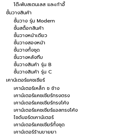
โต๊ะพับสเตนเลส และเก้าอี้
ชั้นวางสินค้า
ชั้นวาง รุ่น Modern
ชั้นสต็อกสินค้า
ชั้นวางหน้าเดียว
ชั้นวางสองหน้า
ชั้นวางทั้งชุด
ชั้นวางหลังทึบ
ชั้นวางสินค้า รุ่น B
ชั้นวางสินค้า รุ่น C
เคาน์เตอร์แคชเชียร์
เคาน์เตอร์เหล็ก ช ช้าง
เคาน์เตอร์แคชเชียร์ทรงตรง
เคาน์เตอร์แคชเชียร์ทรงโค้ง
เคาน์เตอร์แคชเชียร์แอลทรงโค้ง
ไซด์บอร์ดเคาน์เตอร์
เคาน์เตอร์แคชเชียร์ทั้งชุด
เคาน์เตอร์ร้านขายยา