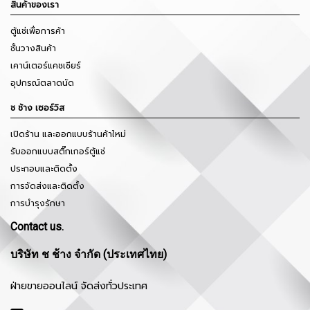
สินค้าของเรา
ตู้แช่เพื่อการค้า
ชั้นวางสินค้า
เคาน์เตอร์แคชเชียร์
อุปกรณ์ตลาดนัด
ช ช้าง เซอร์วิส
เปิดร้าน และออกแบบร้านค้าใหม่
รับออกแบบสติ๊กเกอร์ตู้แช่
ประกอบและติดตั้ง
การจัดส่งและติดตั้ง
การบำรุงรักษา
Contact us.
บริษัท ช ช้าง จำกัด (ประเทศไทย)
ฝ่ายขายออนไลน์ จัดส่งทั่วประเทศ