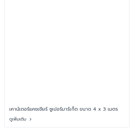
เคาน์เตอร์แคชเชียร์ ซูเปอร์มาร์เก็ต ขนาด 4 x 3 เมตร
ดูเพิ่มเติม