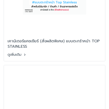
เคาน์เตอร์แคชเชียร์ (สั่งผลิตพิเศษ) แบบตะกร้าหน้า TOP
STAINLESS
ดูเพิ่มเติม