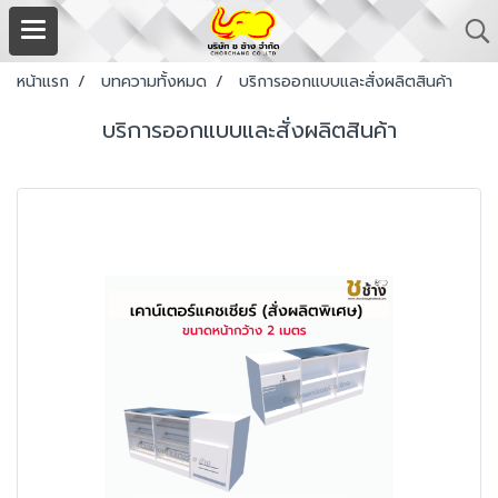
หน้าแรก
บทความทั้งหมด
บริการออกแบบและสั่งผลิตสินค้า
บริการออกแบบและสั่งผลิตสินค้า