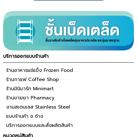
บริการออกแบบร้านค้า
ร้านอาหารแช่แข็ง Frozen Food
ร้านกาแฟ Coffee Shop
ร้านมินิมาร์ท Minimart
ร้านขายยา Pharmacy
งานสเตนเลส Stainless Steel
แบบร้านค้า ช ช้าง
บริการออกแบบและสั่งผลิตสินค้า
หมวดหมู่สินค้า