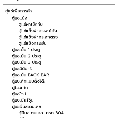
ตู้แช่เพื่อการค้า
ตู้แช่แข็ง
ตู้แช่ฝาโช๊คทึบ
ตู้แช่แข็งฝากระจกโค้ง
ตู้แช่แข็งฝากระจกตรง
ตู้แช่แข็งทรงยืน
ตู้แช่เย็น 1 ประตู
ตู้แช่เย็น 2 ประตู
ตู้แช่เย็น 3 ประตู
ตู้แช่มินิบาร์
ตู้แช่เย็น BACK BAR
ตู้แช่เค้กแบบตั้งโต๊ะ
ตู้โชว์เค้ก
ตู้แช่ไวน์
ตู้แช่เบียร์วุ้น
ตู้แช่ยืนสเตนเลส
ตู้ยืนสเตนเลส เกรด 304