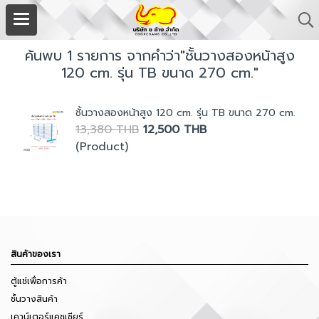
ค้นพบ 1 รายการ จากคำว่า"ชั้นวางสองหน้าสูง
120 cm. รุ่น TB ขนาด 270 cm."
ชั้นวางสองหน้าสูง 120 cm. รุ่น TB ขนาด 270 cm.
13,380 THB
12,500 THB
(Product)
สินค้าของเรา
ตู้แช่เพื่อการค้า
ชั้นวางสินค้า
เคาน์เตอร์แคชเชียร์