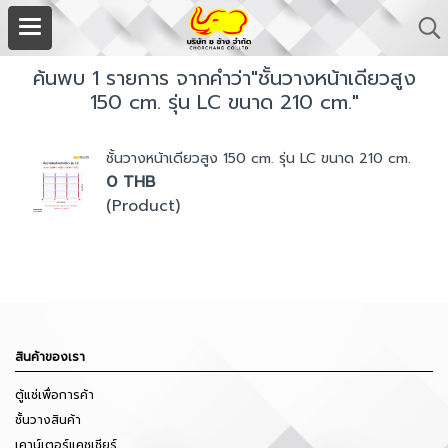
ค้นพบ 1 รายการ จากคำว่า"ชั้นวางหน้าเดียวสูง
150 cm. รุ่น LC ขนาด 210 cm."
ชั้นวางหน้าเดียวสูง 150 cm. รุ่น LC ขนาด 210 cm.
0 THB
(Product)
สินค้าของเรา
ตู้แช่เพื่อการค้า
ชั้นวางสินค้า
เคาน์เตอร์แคชเชียร์