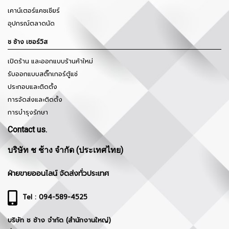
เคาน์เตอร์แคชเชียร์
อุปกรณ์ตลาดนัด
ช ช้าง เซอร์วิส
เปิดร้าน และออกแบบร้านค้าใหม่
รับออกแบบสติ๊กเกอร์ตู้แช่
ประกอบและติดตั้ง
การจัดส่งและติดตั้ง
การบำรุงรักษา
Contact us.
บริษัท ช ช้าง จำกัด (ประเทศไทย)
ฝ่ายขายออนไลน์ จัดส่งทั่วประเทศ
Tel : 094-589-4525
บริษัท ช ช้าง จำกัด (สำนักงานใหญ่)