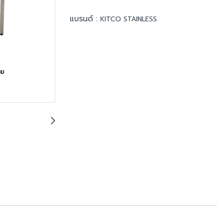
แบรนด์ :
KITCO STAINLESS