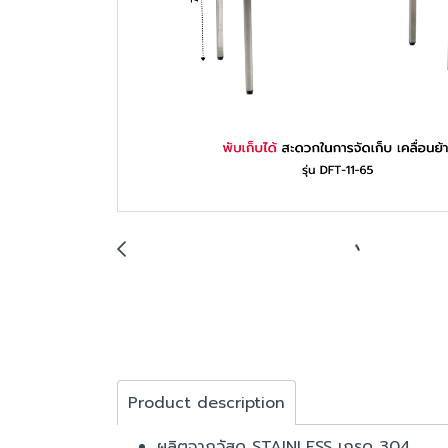
Product description
ผลิตจากวัสดุ STAINLESS เกรด 304