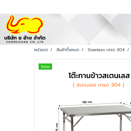
หน้าแรก
สินค้าทั้งหมด
Stainless เกรด 304
New