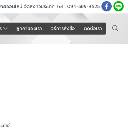
ขายออนไลน์ จัดส่งทั่วประเทศ Tel : 094-589-4525
าร
ลูกค้าของเรา
วิธีการสั่งซื้อ
ติดต่อเรา
เก้าอี้