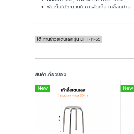
พับเก็บได้สะดวกในการจัดเก็บ เคลื่อนย้าย
โต๊ะทานข้าวสเตนเลส รุ่น DFT-11-65
สินค้าเกี่ยวข้อง
New
New