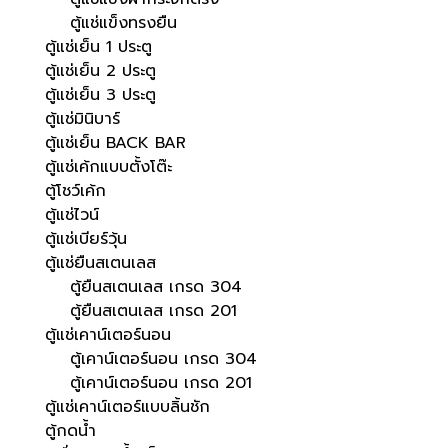
ตู้แช่แข็งทรงยืน
ตู้แช่เย็น 1 ประตู
ตู้แช่เย็น 2 ประตู
ตู้แช่เย็น 3 ประตู
ตู้แช่มินิบาร์
ตู้แช่เย็น BACK BAR
ตู้แช่เค้กแบบตั้งโต๊ะ
ตู้โชว์เค้ก
ตู้แช่ไวน์
ตู้แช่เบียร์วุ้น
ตู้แช่ยืนสเตนเลส
ตู้ยืนสเตนเลส เกรด 304
ตู้ยืนสเตนเลส เกรด 201
ตู้แช่เคาน์เตอร์นอน
ตู้เคาน์เตอร์นอน เกรด 304
ตู้เคาน์เตอร์นอน เกรด 201
ตู้แช่เคาน์เตอร์แบบลิ้นชัก
ตู้กดน้ำ