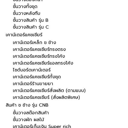
ชั้นวางทั้งชุด
ชั้นวางหลังทึบ
ชั้นวางสินค้า รุ่น B
ชั้นวางสินค้า รุ่น C
เคาน์เตอร์แคชเชียร์
เคาน์เตอร์เหล็ก ช ช้าง
เคาน์เตอร์แคชเชียร์ทรงตรง
เคาน์เตอร์แคชเชียร์ทรงโค้ง
เคาน์เตอร์แคชเชียร์แอลทรงโค้ง
ไซด์บอร์ดเคาน์เตอร์
เคาน์เตอร์แคชเชียร์ทั้งชุด
เคาน์เตอร์ร้านขายยา
เคาน์เตอร์แคชเชียร์สั่งผลิต (ตามแบบ)
เคาน์เตอร์แคชเชียร์ (สั่งผลิตพิเศษ)
สินค้า ช ช้าง รุ่น CNB
ชั้นวางสต๊อกสินค้า
ชั้นวางผัก ผลไม้
เคาน์เตอร์เก็บเงิน Super rich