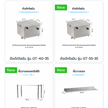
New
ถังดักไขมัน รุ่น GT-40-35
ถังดักไขมัน รุ่น GT-55-35
New
New