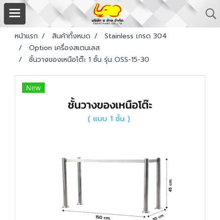
หน้าแรก
สินค้าทั้งหมด
Stainless เกรด 304
Option เครื่องสเตนเลส
ชั้นวางของเหนือโต๊ะ 1 ชั้น รุ่น OSS-15-30
New