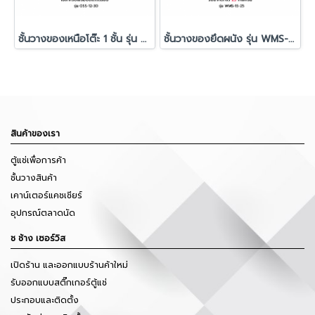
ชั้นวางของเหนือโต๊ะ 1 ชั้น รุ่น OSS-12-30
ชั้นวางของยึดผนัง รุ่น WMS-15-25
สินค้าของเรา
ตู้แช่เพื่อการค้า
ชั้นวางสินค้า
เคาน์เตอร์แคชเชียร์
อุปกรณ์ตลาดนัด
ช ช้าง เซอร์วิส
เปิดร้าน และออกแบบร้านค้าใหม่
รับออกแบบสติ๊กเกอร์ตู้แช่
ประกอบและติดตั้ง