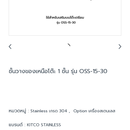
ชั้นวางของเหนือโต๊ะ 1 ชั้น รุ่น OSS-15-30
หมวดหมู่ :
,
Stainless เกรด 304
Option เครื่องสเตนเลส
แบรนด์ :
KITCO STAINLESS