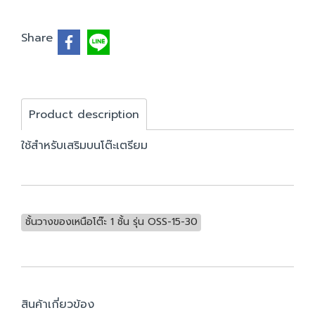
Share
Product description
ใช้สำหรับเสริมบนโต๊ะเตรียม
ชั้นวางของเหนือโต๊ะ 1 ชั้น รุ่น OSS-15-30
สินค้าเกี่ยวข้อง