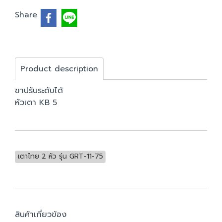
Share
Product description
ขาปรับระดับได้
หัวเตา KB 5
เตาไทย 2 หัว รุ่น GRT-11-75
สินค้าเกี่ยวข้อง