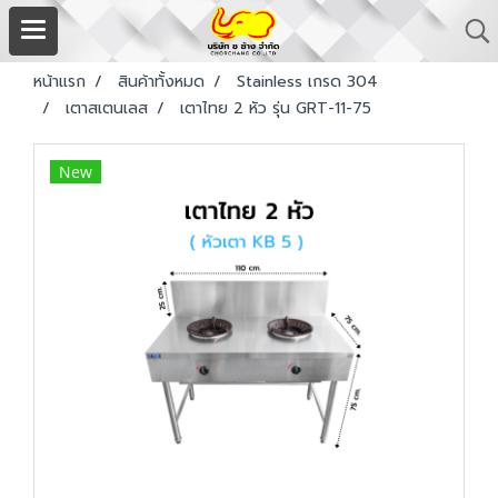
หน้าแรก
สินค้าทั้งหมด
Stainless เกรด 304
เตาสเตนเลส
เตาไทย 2 หัว รุ่น GRT-11-75
New