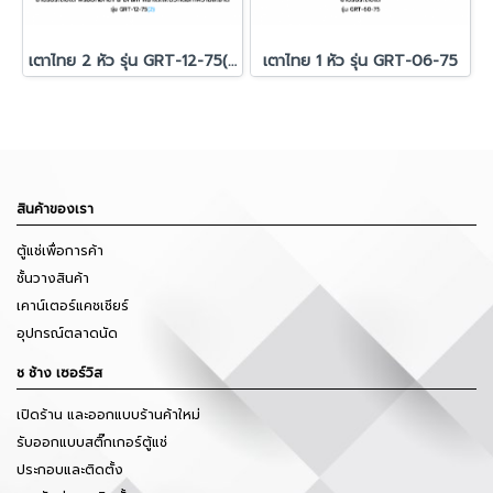
เตาไทย 2 หัว รุ่น GRT-12-75(2)
เตาไทย 1 หัว รุ่น GRT-06-75
สินค้าของเรา
ตู้แช่เพื่อการค้า
ชั้นวางสินค้า
เคาน์เตอร์แคชเชียร์
อุปกรณ์ตลาดนัด
ช ช้าง เซอร์วิส
เปิดร้าน และออกแบบร้านค้าใหม่
รับออกแบบสติ๊กเกอร์ตู้แช่
ประกอบและติดตั้ง