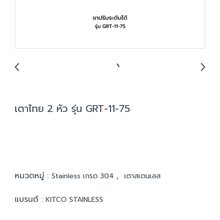
เตาไทย 2 หัว รุ่น GRT-11-75
หมวดหมู่ :
,
Stainless เกรด 304
เตาสเตนเลส
แบรนด์ :
KITCO STAINLESS