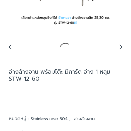
อ่างล้างจาน พร้อมโต๊ะ มีการ์ด อ่าง 1 หลุม
STW-12-60
หมวดหมู่ :
,
Stainless เกรด 304
อ่างล้างจาน