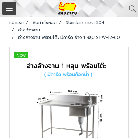
หน้าแรก
สินค้าทั้งหมด
Stainless เกรด 304
อ่างล้างจาน
อ่างล้างจาน พร้อมโต๊ะ มีการ์ด อ่าง 1 หลุม STW-12-60
New