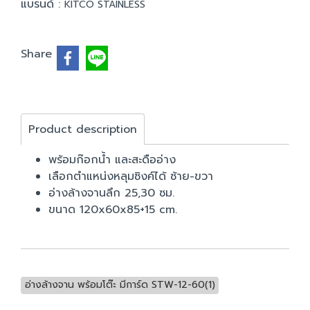
แบรนด์ :
KITCO STAINLESS
Share
Product description
พร้อมก๊อกน้ำ และสะดืออ่าง
เลือกตำแหน่งหลุมซิงค์ได้ ซ้าย-ขวา
อ่างล้างจานลึก 25,30 ซม.
ขนาด 120x60x85+15 cm.
อ่างล้างจาน พร้อมโต๊ะ มีการ์ด STW-12-60(1)