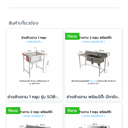
สินค้าเกี่ยวข้อง
New
อ่างล้างจาน 1 หลุม รุ่น SOB-75-60
อ่างล้างจาน พร้อมโต๊ะ มีการ์ด อ่าง 2 หลุม รุ่น STW-15-75
New
New