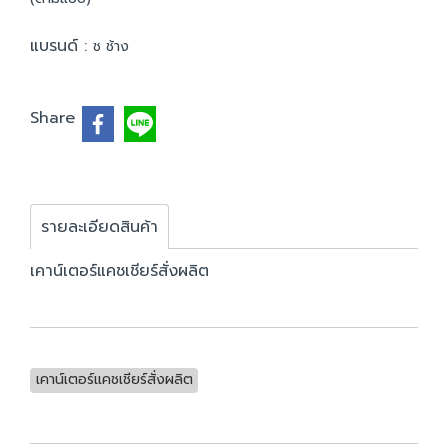
แบรนด์ :
ช ช้าง
Share
รายละเอียดสินค้า
เคาน์เตอร์แคชเชียร์สั่งผลิต
เคาน์เตอร์แคชเชียร์สั่งผลิต