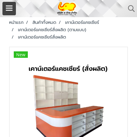
หน้าแรก
สินค้าทั้งหมด
เคาน์เตอร์แคชเชียร์
เคาน์เตอร์แคชเชียร์สั่งผลิต (ตามแบบ)
เคาน์เตอร์แคชเชียร์สั่งผลิต
New