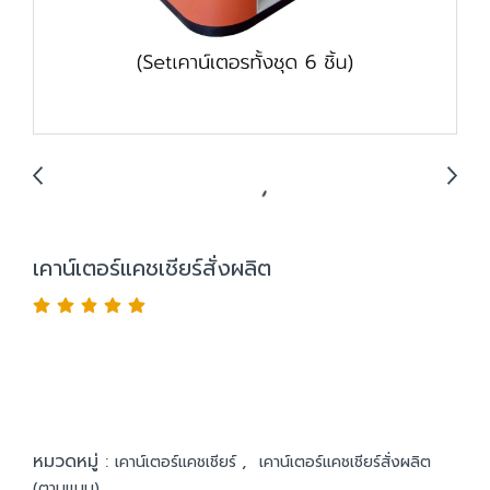
เคาน์เตอร์แคชเชียร์สั่งผลิต
หมวดหมู่ :
,
เคาน์เตอร์แคชเชียร์
เคาน์เตอร์แคชเชียร์สั่งผลิต
(ตามแบบ)