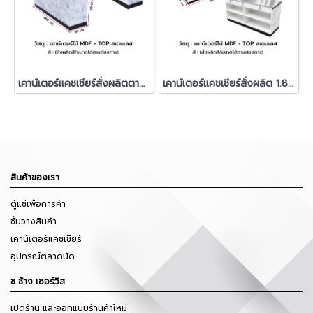
เคาน์เตอร์แคชเชียร์สั่งผลิตตามแบบ 1.80 เมตร ท็อปสแตนเลส
เคาน์เตอร์แคชเชียร์สั่งผลิต 1.80 เมตร ลายหินอ่อน ท็อปสแตนเลส
สินค้าของเรา
ตู้แช่เพื่อการค้า
ชั้นวางสินค้า
เคาน์เตอร์แคชเชียร์
อุปกรณ์ตลาดนัด
ช ช้าง เซอร์วิส
เปิดร้าน และออกแบบร้านค้าใหม่