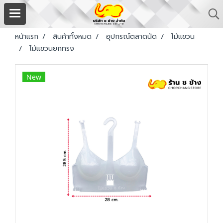
หน้าแรก
สินค้าทั้งหมด
อุปกรณ์ตลาดนัด
ไม้แขวน
ไม้แขวนยกทรง
New