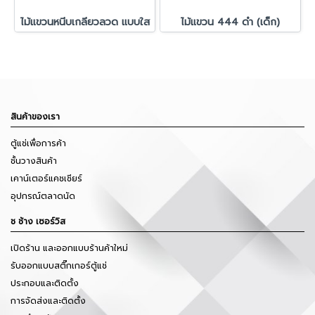
ไม้แขวนหนีบเกลียวลวด แบบใส
ไม้แขวน 444 ดำ (เด็ก)
สินค้าของเรา
ตู้แช่เพื่อการค้า
ชั้นวางสินค้า
เคาน์เตอร์แคชเชียร์
อุปกรณ์ตลาดนัด
ช ช้าง เซอร์วิส
เปิดร้าน และออกแบบร้านค้าใหม่
รับออกแบบสติ๊กเกอร์ตู้แช่
ประกอบและติดตั้ง
การจัดส่งและติดตั้ง