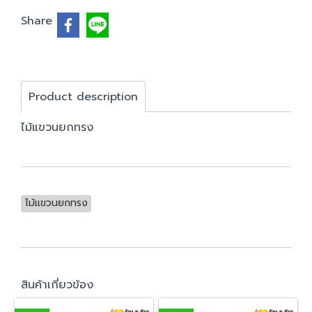
Share
Product description
ไม้แขวนยกทรง
ไม้แขวนยกทรง
สินค้าเกี่ยวข้อง