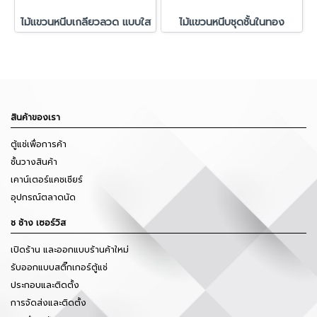
ไม้แขวนหนีบเกลียวลวด แบบใส
ไม้แขวนหนีบชุดชั้นในทอง
สินค้าของเรา
ตู้แช่เพื่อการค้า
ชั้นวางสินค้า
เคาน์เตอร์แคชเชียร์
อุปกรณ์ตลาดนัด
ช ช้าง เซอร์วิส
เปิดร้าน และออกแบบร้านค้าใหม่
รับออกแบบสติ๊กเกอร์ตู้แช่
ประกอบและติดตั้ง
การจัดส่งและติดตั้ง