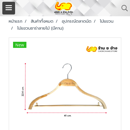
หน้าแรก
สินค้าทั้งหมด
อุปกรณ์ตลาดนัด
ไม้แขวน
ไม้แขวนซาร่าลายไม้ (มีคาน)
New