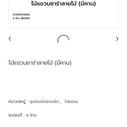
ไม้แขวนซาร่าลายไม้ (มีคาน)
หมวดหมู่ :
,
อุปกรณ์ตลาดนัด
ไม้แขวน
แบรนด์ :
ช ช้าง