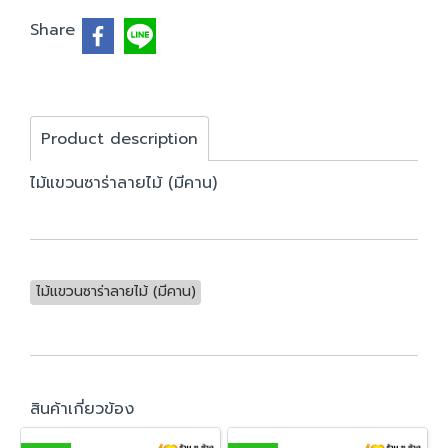
Share
Product description
ไม้แขวนซาร่าลายไม้ (มีคาน)
ไม้แขวนซาร่าลายไม้ (มีคาน)
สินค้าเกี่ยวข้อง