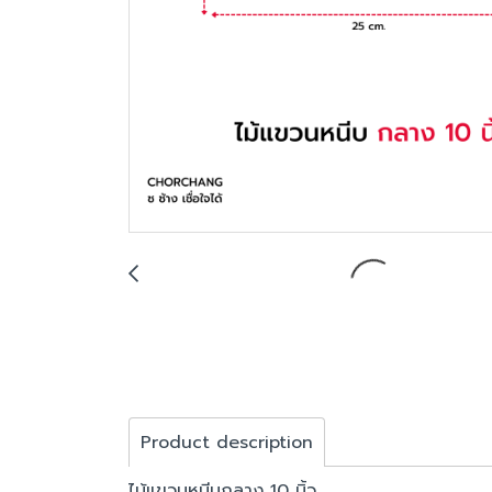
Product description
ไม้แขวนหนีบกลาง 10 นิ้ว