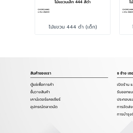
ไม้แขวน 444 ดำ (เด็ก)
สินค้าของเรา
ช ช้าง เซอ
ตู้แช่เพื่อการค้า
เปิดร้าน 
ชั้นวางสินค้า
รับออกแบบ
เคาน์เตอร์แคชเชียร์
ประกอบแล
อุปกรณ์ตลาดนัด
การจัดส่ง
การบำรุง