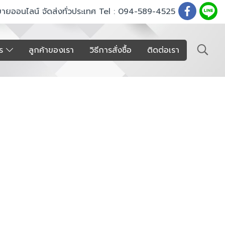
ขายออนไลน์ จัดส่งทั่วประเทศ Tel : 094-589-4525
าร
ลูกค้าของเรา
วิธีการสั่งซื้อ
ติดต่อเรา