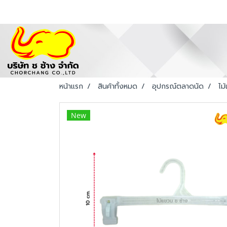
หน้าแรก
สินค้าทั้งหมด
อุปกรณ์ตลาดนัด
ไม
New