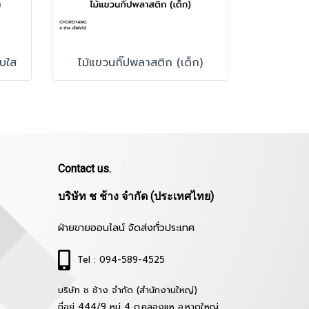
บใส
ไม้แขวนกิ๊ปพลาสติก (เด็ก)
Contact us.
บริษัท ช ช้าง จำกัด (ประเทศไทย)
ฝ่ายขายออนไลน์ จัดส่งทั่วประเทศ
Tel : 094-589-4525
บริษัท ช ช้าง จำกัด (สำนักงานใหญ่)
ที่อยู่ 444/9 หมู่ 4 ต.คลองแห อ.หาดใหญ่