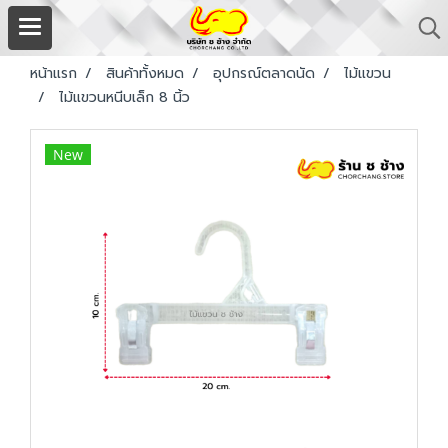
หน้าแรก
สินค้าทั้งหมด
อุปกรณ์ตลาดนัด
ไม้แขวน
ไม้แขวนหนีบเล็ก 8 นิ้ว
New