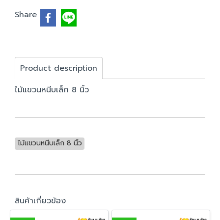
Share
Product description
ไม้แขวนหนีบเล็ก 8 นิ้ว
ไม้แขวนหนีบเล็ก 8 นิ้ว
สินค้าเกี่ยวข้อง