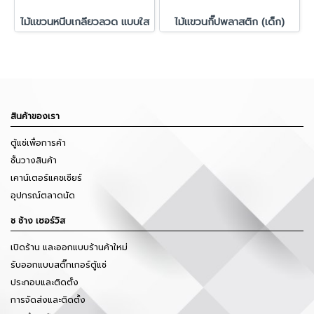
ไม้แขวนหนีบเกลียวลวด แบบใส
ไม้แขวนกิ๊ปพลาสติก (เด็ก)
สินค้าของเรา
ตู้แช่เพื่อการค้า
ชั้นวางสินค้า
เคาน์เตอร์แคชเชียร์
อุปกรณ์ตลาดนัด
ช ช้าง เซอร์วิส
เปิดร้าน และออกแบบร้านค้าใหม่
รับออกแบบสติ๊กเกอร์ตู้แช่
ประกอบและติดตั้ง
การจัดส่งและติดตั้ง