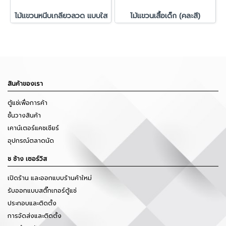
ไม้แขวนหนีบเกลียวลวด แบบใส
ไม้แขวนเสื้อเด็ก (คละสี)
สินค้าของเรา
ตู้แช่เพื่อการค้า
ชั้นวางสินค้า
เคาน์เตอร์แคชเชียร์
อุปกรณ์ตลาดนัด
ช ช้าง เซอร์วิส
เปิดร้าน และออกแบบร้านค้าใหม่
รับออกแบบสติ๊กเกอร์ตู้แช่
ประกอบและติดตั้ง
การจัดส่งและติดตั้ง