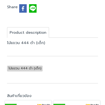
Share
Product description
ไม้แขวน 444 ดำ (เด็ก)
ไม้แขวน 444 ดำ (เด็ก)
สินค้าเกี่ยวข้อง