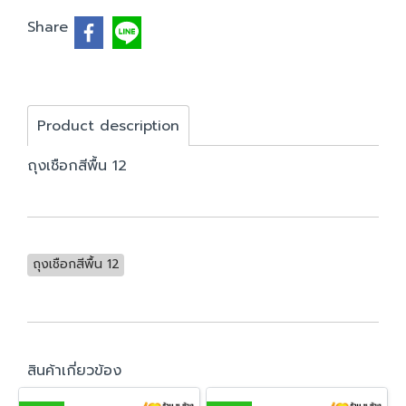
Share
Product description
ถุงเชือกสีพื้น 12
ถุงเชือกสีพื้น 12
สินค้าเกี่ยวข้อง