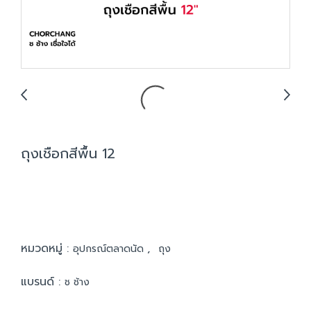
ถุงเชือกสีพื้น 12
หมวดหมู่ :
,
อุปกรณ์ตลาดนัด
ถุง
แบรนด์ :
ช ช้าง