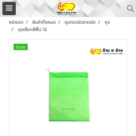
หน้าแรก
สินค้าทั้งหมด
อุปกรณ์ตลาดนัด
ถุง
ถุงเชือกสีพื้น 12
New