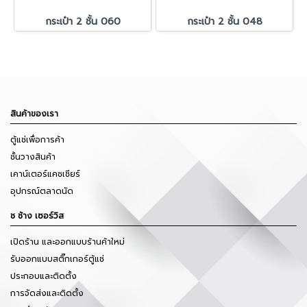
กระเป๋า 2 ชั้น 060
กระเป๋า 2 ชั้น 048
สินค้าของเรา
ตู้แช่เพื่อการค้า
ชั้นวางสินค้า
เคาน์เตอร์แคชเชียร์
อุปกรณ์ตลาดนัด
ช ช้าง เซอร์วิส
เปิดร้าน และออกแบบร้านค้าใหม่
รับออกแบบสติ๊กเกอร์ตู้แช่
ประกอบและติดตั้ง
การจัดส่งและติดตั้ง