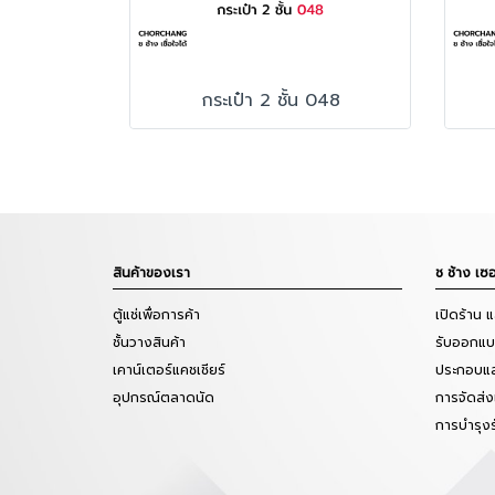
กระเป๋า 2 ชั้น 048
สินค้าของเรา
ช ช้าง เซอ
ตู้แช่เพื่อการค้า
เปิดร้าน 
ชั้นวางสินค้า
รับออกแบบ
เคาน์เตอร์แคชเชียร์
ประกอบแล
อุปกรณ์ตลาดนัด
การจัดส่ง
การบำรุง