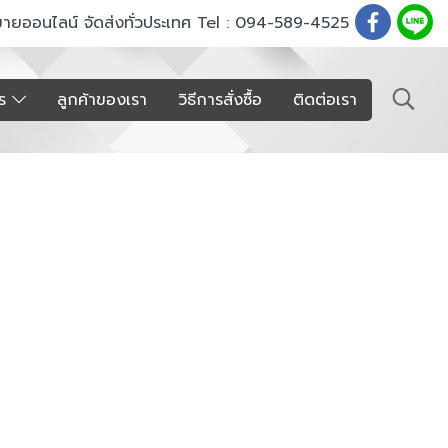
ขายออนไลน์ จัดส่งทั่วประเทศ Tel : 094-589-4525
าร
ลูกค้าของเรา
วิธีการสั่งซื้อ
ติดต่อเรา