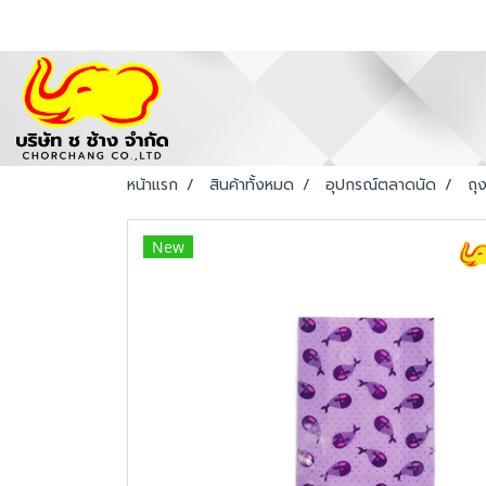
หน้าแรก
สินค้าทั้งหมด
อุปกรณ์ตลาดนัด
ถุ
New