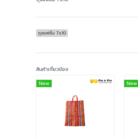
ถุงแฟชั่น 7x10
สินค้าเกี่ยวข้อง
New
New