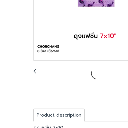
Product description
ถุงแฟชั่น 7x10