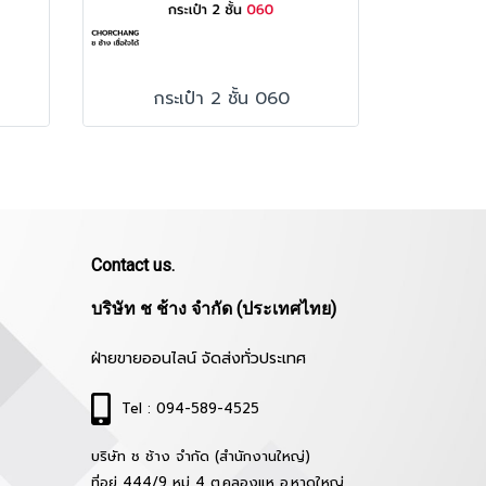
กระเป๋า 2 ชั้น 060
Contact us.
บริษัท ช ช้าง จำกัด (ประเทศไทย)
ฝ่ายขายออนไลน์ จัดส่งทั่วประเทศ
Tel : 094-589-4525
บริษัท ช ช้าง จำกัด (สำนักงานใหญ่)
ที่อยู่ 444/9 หมู่ 4 ต.คลองแห อ.หาดใหญ่