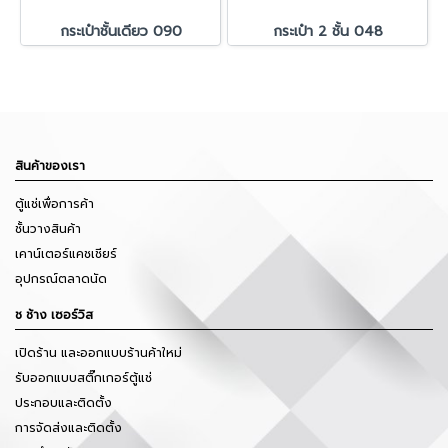
กระเป๋าชั้นเดียว 090
กระเป๋า 2 ชั้น 048
สินค้าของเรา
ตู้แช่เพื่อการค้า
ชั้นวางสินค้า
เคาน์เตอร์แคชเชียร์
อุปกรณ์ตลาดนัด
ช ช้าง เซอร์วิส
เปิดร้าน และออกแบบร้านค้าใหม่
รับออกแบบสติ๊กเกอร์ตู้แช่
ประกอบและติดตั้ง
การจัดส่งและติดตั้ง