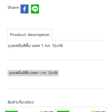
Share
Product description
ถุงแฟชั่นสีพื้น แพค 1 กก. 12x18
ถุงแฟชั่นสีพื้น แพค 1 กก. 12x18
สินค้าเกี่ยวข้อง