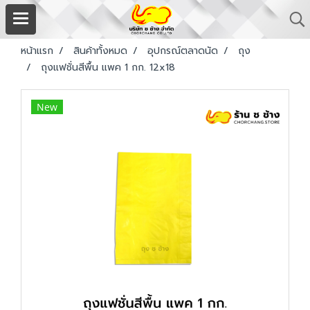
หน้าแรก
สินค้าทั้งหมด
อุปกรณ์ตลาดนัด
ถุง
ถุงแฟชั่นสีพื้น แพค 1 กก. 12x18
New