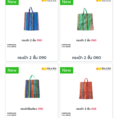
New
New
กระเป๋า 2 ชั้น 090
กระเป๋า 2 ชั้น 060
New
New