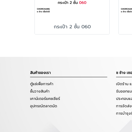
กระเป๋า 2 ชั้น 060
สินค้าของเรา
ช ช้าง เซอ
ตู้แช่เพื่อการค้า
เปิดร้าน 
ชั้นวางสินค้า
รับออกแบบ
เคาน์เตอร์แคชเชียร์
ประกอบแล
อุปกรณ์ตลาดนัด
การจัดส่ง
การบำรุง