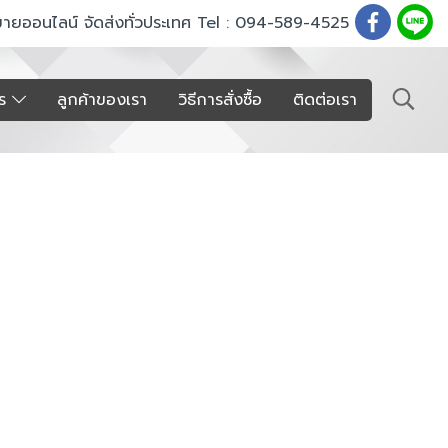
ขายออนไลน์ จัดส่งทั่วประเทศ Tel : 094-589-4525
าร
ลูกค้าของเรา
วิธีการสั่งซื้อ
ติดต่อเรา