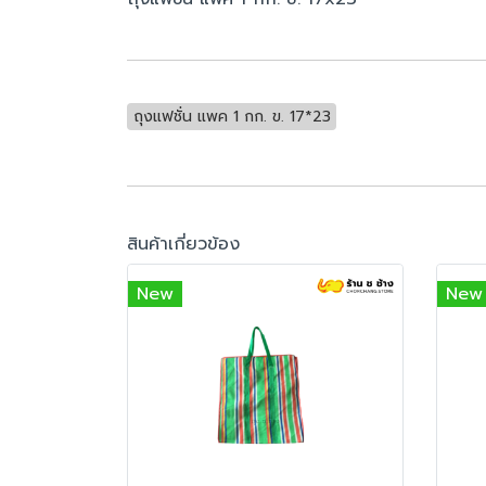
ถุงแฟชั่น แพค 1 กก. ข. 17*23
สินค้าเกี่ยวข้อง
New
New