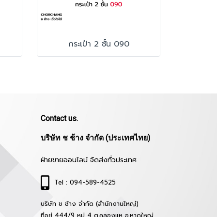
กระเป๋า 2 ชั้น 090
Contact us.
บริษัท ช ช้าง จำกัด (ประเทศไทย)
ฝ่ายขายออนไลน์ จัดส่งทั่วประเทศ
Tel : 094-589-4525
บริษัท ช ช้าง จำกัด (สำนักงานใหญ่)
ที่อยู่ 444/9 หมู่ 4 ต.คลองแห อ.หาดใหญ่