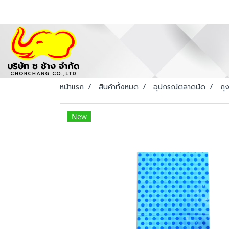
หน้าแรก
สินค้าทั้งหมด
อุปกรณ์ตลาดนัด
ถุ
New