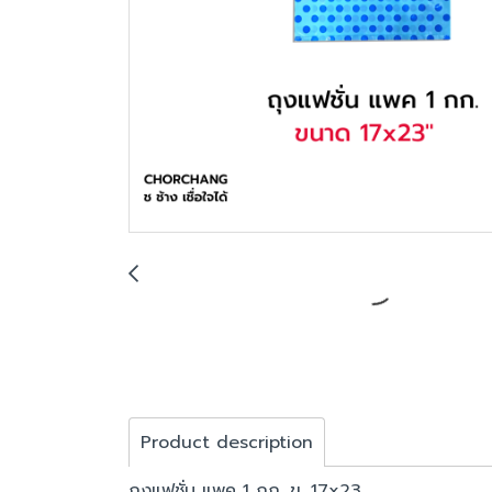
Product description
ถุงแฟชั่น แพค 1 กก. ข. 17x23