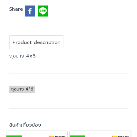
Share
Product description
ถุงบาง 4x6
ถุงบาง 4*6
สินค้าเกี่ยวข้อง