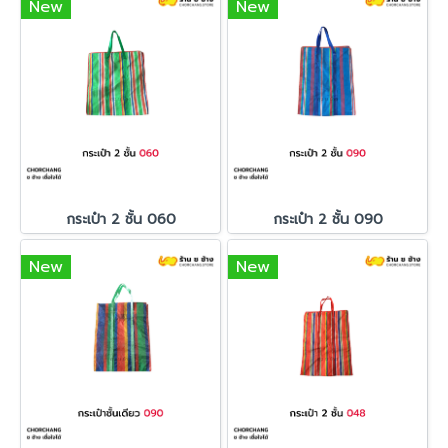
New
New
กระเป๋า 2 ชั้น 060
กระเป๋า 2 ชั้น 090
New
New