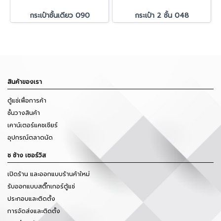
กระเป๋าชั้นเดียว 090
กระเป๋า 2 ชั้น 048
สินค้าของเรา
ตู้แช่เพื่อการค้า
ชั้นวางสินค้า
เคาน์เตอร์แคชเชียร์
อุปกรณ์ตลาดนัด
ช ช้าง เซอร์วิส
เปิดร้าน และออกแบบร้านค้าใหม่
รับออกแบบสติ๊กเกอร์ตู้แช่
ประกอบและติดตั้ง
การจัดส่งและติดตั้ง