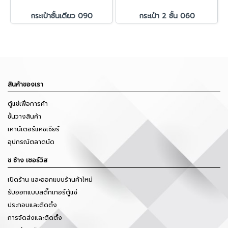
กระเป๋าชั้นเดียว 090
กระเป๋า 2 ชั้น 060
สินค้าของเรา
ตู้แช่เพื่อการค้า
ชั้นวางสินค้า
เคาน์เตอร์แคชเชียร์
อุปกรณ์ตลาดนัด
ช ช้าง เซอร์วิส
เปิดร้าน และออกแบบร้านค้าใหม่
รับออกแบบสติ๊กเกอร์ตู้แช่
ประกอบและติดตั้ง
การจัดส่งและติดตั้ง