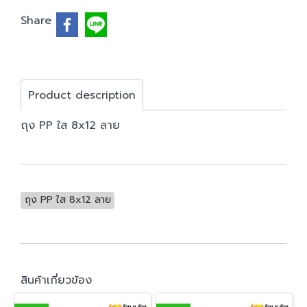
Share
Product description
ถุง PP ใส 8x12 ลาย
ถุง PP ใส 8x12 ลาย
สินค้าเกี่ยวข้อง