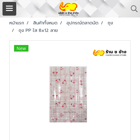
หน้าแรก
สินค้าทั้งหมด
อุปกรณ์ตลาดนัด
ถุง
ถุง PP ใส 8x12 ลาย
New