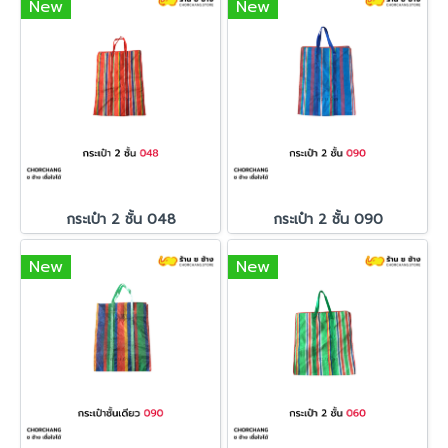
New
New
กระเป๋า 2 ชั้น 048
กระเป๋า 2 ชั้น 090
New
New