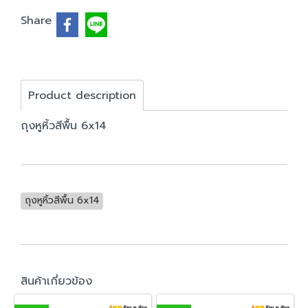
Share
Product description
ถุงหูหิ้วสีพื้น 6x14
ถุงหูหิ้วสีพื้น 6x14
สินค้าเกี่ยวข้อง