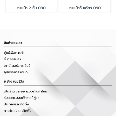
กระเป๋า 2 ชั้น 090
กระเป๋าชั้นเดียว 090
สินค้าของเรา
ตู้แช่เพื่อการค้า
ชั้นวางสินค้า
เคาน์เตอร์แคชเชียร์
อุปกรณ์ตลาดนัด
ช ช้าง เซอร์วิส
เปิดร้าน และออกแบบร้านค้าใหม่
รับออกแบบสติ๊กเกอร์ตู้แช่
ประกอบและติดตั้ง
การจัดส่งและติดตั้ง