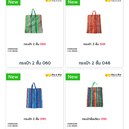
New
New
กระเป๋า 2 ชั้น 060
กระเป๋า 2 ชั้น 048
New
New