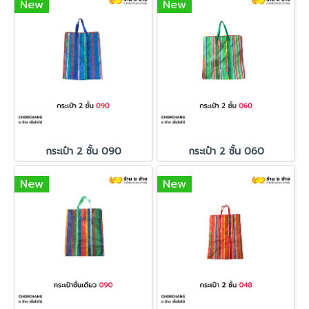
New
New
กระเป๋า 2 ชั้น 090
กระเป๋า 2 ชั้น 060
New
New