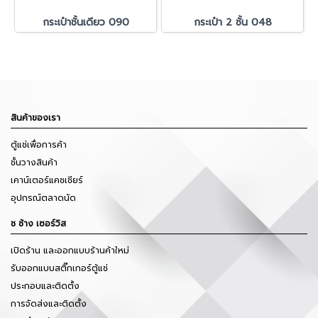
กระเป๋าชั้นเดียว 090
กระเป๋า 2 ชั้น 048
สินค้าของเรา
ตู้แช่เพื่อการค้า
ชั้นวางสินค้า
เคาน์เตอร์แคชเชียร์
อุปกรณ์ตลาดนัด
ช ช้าง เซอร์วิส
เปิดร้าน และออกแบบร้านค้าใหม่
รับออกแบบสติ๊กเกอร์ตู้แช่
ประกอบและติดตั้ง
การจัดส่งและติดตั้ง