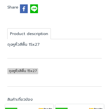
Share
Product description
ถุงหูหิ้วสีพื้น 15x27
ถุงหูหิ้วสีพื้น 15x27
สินค้าเกี่ยวข้อง