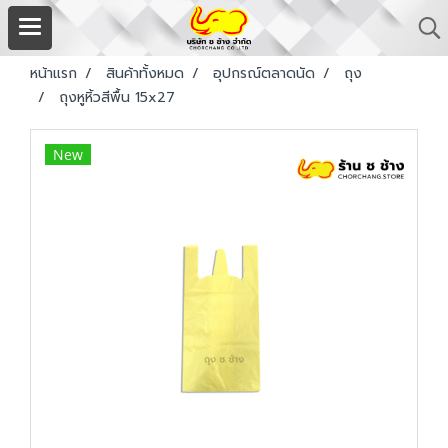
หน้าแรก
สินค้าทั้งหมด
อุปกรณ์ตลาดนัด
ถุง
ถุงหูหิ้วสีพื้น 15x27
New