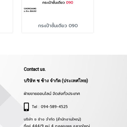
กระเป๋าชั้นเดียว 090
Contact us.
บริษัท ช ช้าง จำกัด (ประเทศไทย)
ฝ่ายขายออนไลน์ จัดส่งทั่วประเทศ
Tel : 094-589-4525
บริษัท ช ช้าง จำกัด (สำนักงานใหญ่)
ที่อยู่ 444/9 หมู่ 4 ต.คลองแห อ.หาดใหญ่