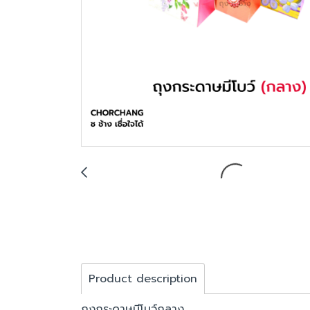
Product description
ถุงกระดาษมีโบว์กลาง