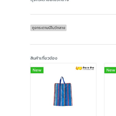
ถุงกระดาษมีโบว์กลาง
สินค้าเกี่ยวข้อง
New
New