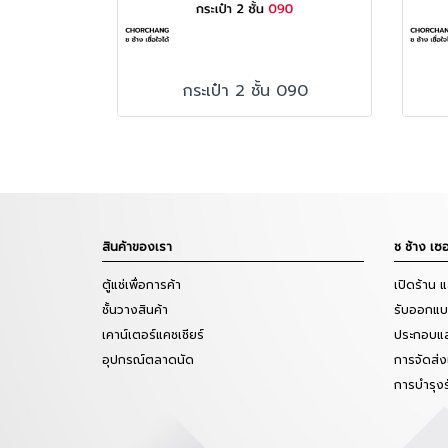
กระเป๋า 2 ชั้น 090
สินค้าของเรา
ช ช้าง เซอ
ตู้แช่เพื่อการค้า
เปิดร้าน 
ชั้นวางสินค้า
รับออกแบบ
เคาน์เตอร์แคชเชียร์
ประกอบแล
อุปกรณ์ตลาดนัด
การจัดส่ง
การบำรุง