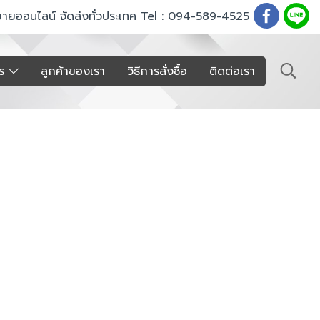
ขายออนไลน์ จัดส่งทั่วประเทศ Tel : 094-589-4525
าร
ลูกค้าของเรา
วิธีการสั่งซื้อ
ติดต่อเรา