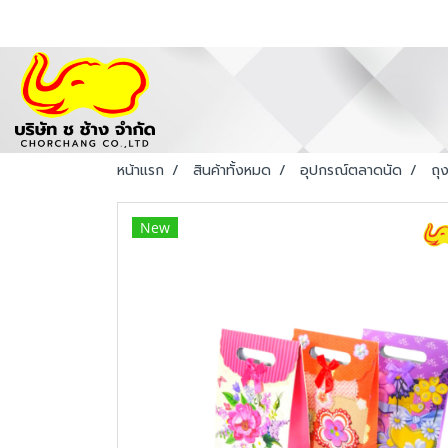
หน้าแรก
สินค้าทั้งหมด
อุปกรณ์ตลาดนัด
ถุ
New