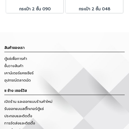
กระเป๋า 2 ชั้น 090
กระเป๋า 2 ชั้น 048
สินค้าของเรา
ตู้แช่เพื่อการค้า
ชั้นวางสินค้า
เคาน์เตอร์แคชเชียร์
อุปกรณ์ตลาดนัด
ช ช้าง เซอร์วิส
เปิดร้าน และออกแบบร้านค้าใหม่
รับออกแบบสติ๊กเกอร์ตู้แช่
ประกอบและติดตั้ง
การจัดส่งและติดตั้ง