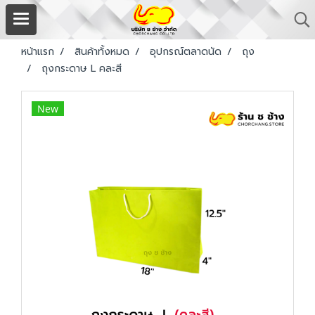
หน้าแรก
สินค้าทั้งหมด
อุปกรณ์ตลาดนัด
ถุง
ถุงกระดาษ L คละสี
New