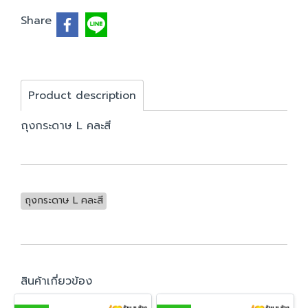
Share
Product description
ถุงกระดาษ L คละสี
ถุงกระดาษ L คละสี
สินค้าเกี่ยวข้อง