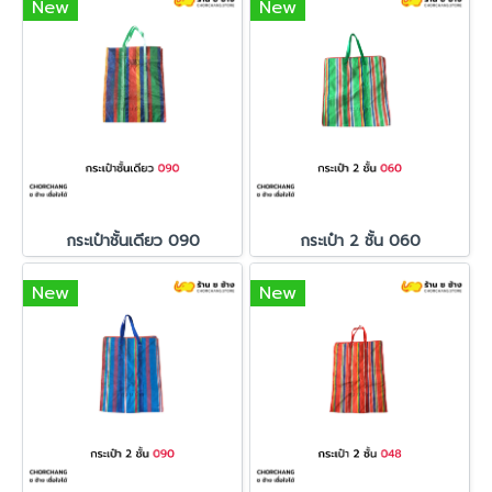
New
New
กระเป๋าชั้นเดียว 090
กระเป๋า 2 ชั้น 060
New
New