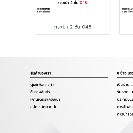
กระเป๋า 2 ชั้น 048
สินค้าของเรา
ช ช้าง เซอ
ตู้แช่เพื่อการค้า
เปิดร้าน 
ชั้นวางสินค้า
รับออกแบบ
เคาน์เตอร์แคชเชียร์
ประกอบแล
อุปกรณ์ตลาดนัด
การจัดส่ง
การบำรุง