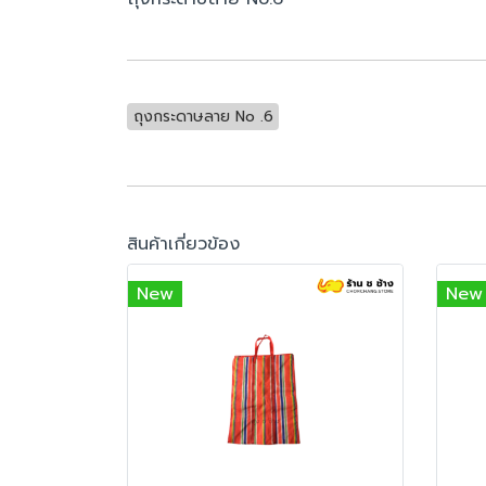
ถุงกระดาษลาย No .6
สินค้าเกี่ยวข้อง
New
New