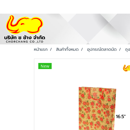
หน้าแรก
สินค้าทั้งหมด
อุปกรณ์ตลาดนัด
ถุ
New