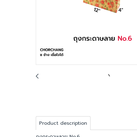
Product description
ถุงกระดาษลาย No.6