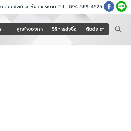
ขายออนไลน์ จัดส่งทั่วประเทศ Tel : 094-589-4525
าร
ลูกค้าของเรา
วิธีการสั่งซื้อ
ติดต่อเรา