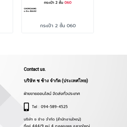
กระเป๋า 2 ชั้น 060
Contact us.
บริษัท ช ช้าง จำกัด (ประเทศไทย)
ฝ่ายขายออนไลน์ จัดส่งทั่วประเทศ
Tel : 094-589-4525
บริษัท ช ช้าง จำกัด (สำนักงานใหญ่)
ที่อยู่ 444/9 หมู่ 4 ต.คลองแห อ.หาดใหญ่