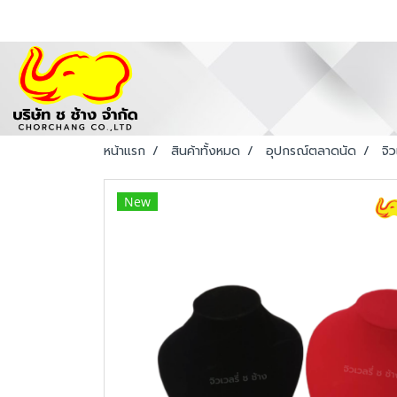
หน้าแรก
สินค้าทั้งหมด
อุปกรณ์ตลาดนัด
จิว
New