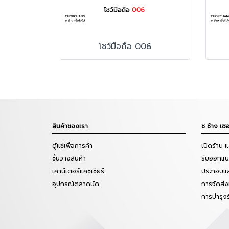
โชว์มือถือ 006
สินค้าของเรา
ช ช้าง เซอ
ตู้แช่เพื่อการค้า
เปิดร้าน 
ชั้นวางสินค้า
รับออกแบบ
เคาน์เตอร์แคชเชียร์
ประกอบแล
อุปกรณ์ตลาดนัด
การจัดส่ง
การบำรุง