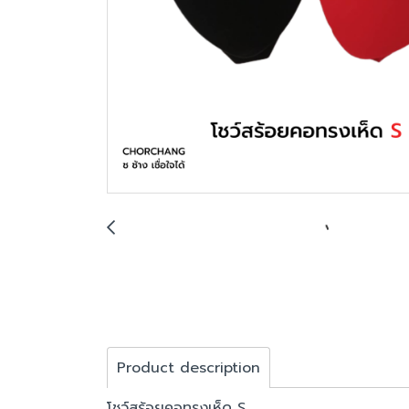
Product description
โชว์สร้อยคอทรงเห็ด S