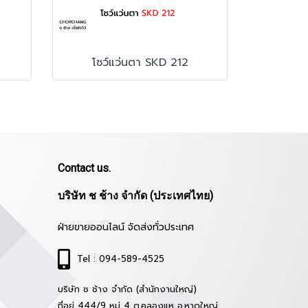
โชว์แว่นตา SKD 212
Contact us.
บริษัท ช ช้าง จำกัด (ประเทศไทย)
ฝ่ายขายออนไลน์ จัดส่งทั่วประเทศ
Tel : 094-589-4525
บริษัท ช ช้าง จำกัด (สำนักงานใหญ่)
ที่อยู่ 444/9 หมู่ 4 ต.คลองแห อ.หาดใหญ่