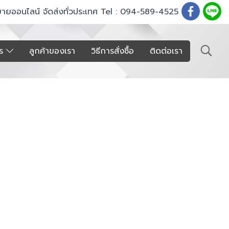
ขายออนไลน์ จัดส่งทั่วประเทศ Tel : 094-589-4525
าร
ลูกค้าของเรา
วิธีการสั่งซื้อ
ติดต่อเรา