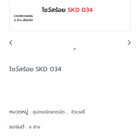
โชว์สร้อย SKD 034
หมวดหมู่ :
,
อุปกรณ์ตลาดนัด
จิวเวลรี่
แบรนด์ :
ช ช้าง