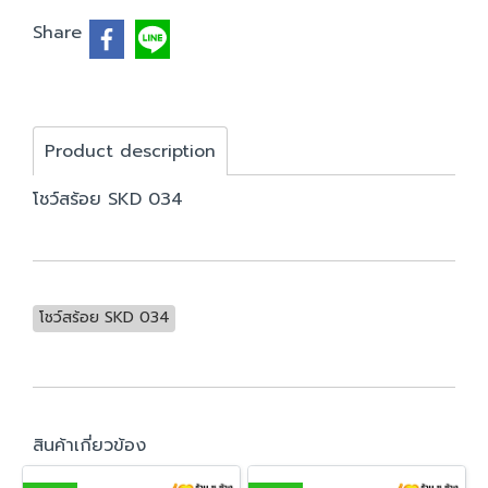
Share
Product description
โชว์สร้อย SKD 034
โชว์สร้อย SKD 034
สินค้าเกี่ยวข้อง