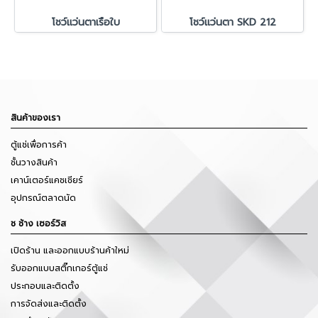
โชว์แว่นตาเรือใบ
โชว์แว่นตา SKD 212
สินค้าของเรา
ตู้แช่เพื่อการค้า
ชั้นวางสินค้า
เคาน์เตอร์แคชเชียร์
อุปกรณ์ตลาดนัด
ช ช้าง เซอร์วิส
เปิดร้าน และออกแบบร้านค้าใหม่
รับออกแบบสติ๊กเกอร์ตู้แช่
ประกอบและติดตั้ง
การจัดส่งและติดตั้ง