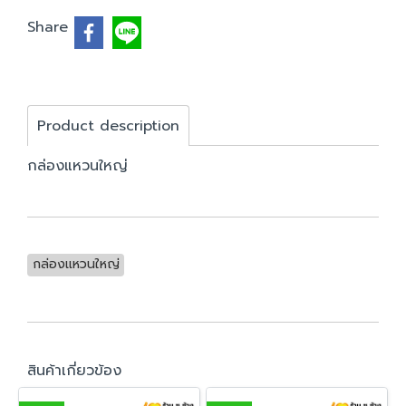
Share
Product description
กล่องแหวนใหญ่
กล่องแหวนใหญ่
สินค้าเกี่ยวข้อง