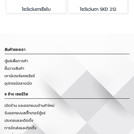
โชว์แว่นตาเรือใบ
โชว์แว่นตา SKD 212
สินค้าของเรา
ตู้แช่เพื่อการค้า
ชั้นวางสินค้า
เคาน์เตอร์แคชเชียร์
อุปกรณ์ตลาดนัด
ช ช้าง เซอร์วิส
เปิดร้าน และออกแบบร้านค้าใหม่
รับออกแบบสติ๊กเกอร์ตู้แช่
ประกอบและติดตั้ง
การจัดส่งและติดตั้ง