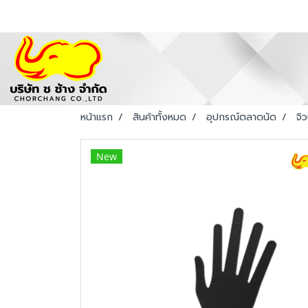
หน้าแรก
สินค้าทั้งหมด
อุปกรณ์ตลาดนัด
จิว
New