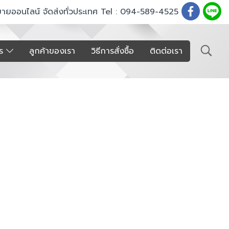
ขายออนไลน์ จัดส่งทั่วประเทศ Tel : 094-589-4525
าร
ลูกค้าของเรา
วิธีการสั่งซื้อ
ติดต่อเรา