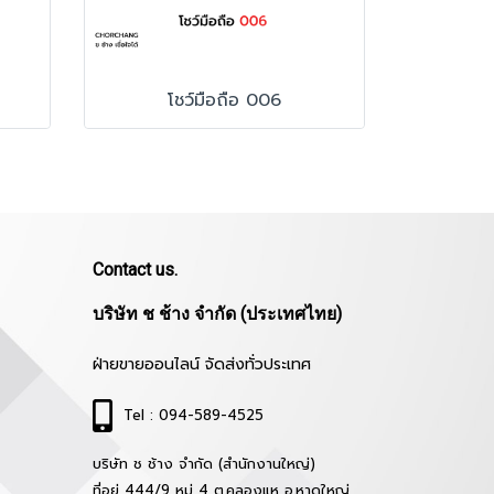
โชว์มือถือ 006
Contact us.
บริษัท ช ช้าง จำกัด (ประเทศไทย)
ฝ่ายขายออนไลน์ จัดส่งทั่วประเทศ
Tel : 094-589-4525
บริษัท ช ช้าง จำกัด (สำนักงานใหญ่)
ที่อยู่ 444/9 หมู่ 4 ต.คลองแห อ.หาดใหญ่