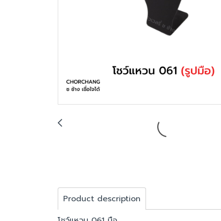
Product description
โชว์แหวน 061 มือ