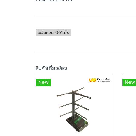
โชว์แหวน 061 มือ
สินค้าเกี่ยวข้อง
New
New