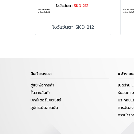
โชว์แว่นตา SKD 212
สินค้าของเรา
ช ช้าง เซอ
ตู้แช่เพื่อการค้า
เปิดร้าน 
ชั้นวางสินค้า
รับออกแบบ
เคาน์เตอร์แคชเชียร์
ประกอบแล
อุปกรณ์ตลาดนัด
การจัดส่ง
การบำรุง