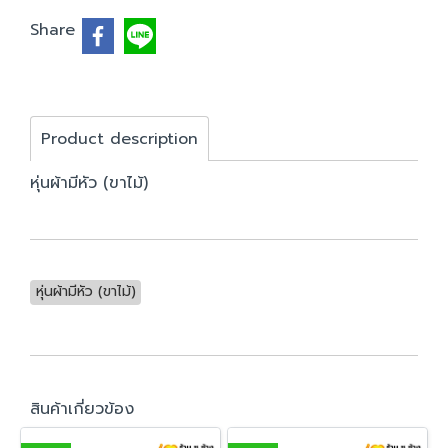
Share
Product description
หุ่นผ้ามีหัว (ขาไม้)
หุ่นผ้ามีหัว (ขาไม้)
สินค้าเกี่ยวข้อง