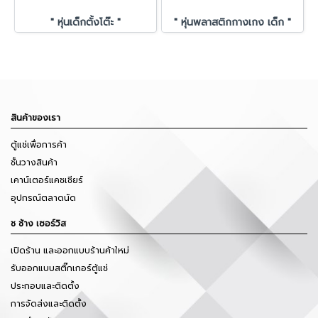
" หุ่นเด็กตั้งโต๊ะ "
" หุ่นพลาสติกกางเกง เด็ก "
สินค้าของเรา
ตู้แช่เพื่อการค้า
ชั้นวางสินค้า
เคาน์เตอร์แคชเชียร์
อุปกรณ์ตลาดนัด
ช ช้าง เซอร์วิส
เปิดร้าน และออกแบบร้านค้าใหม่
รับออกแบบสติ๊กเกอร์ตู้แช่
ประกอบและติดตั้ง
การจัดส่งและติดตั้ง