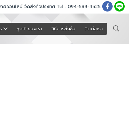
ขายออนไลน์ จัดส่งทั่วประเทศ Tel : 094-589-4525
าร
ลูกค้าของเรา
วิธีการสั่งซื้อ
ติดต่อเรา