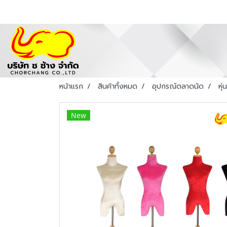
หน้าแรก
สินค้าทั้งหมด
อุปกรณ์ตลาดนัด
หุ่น
New