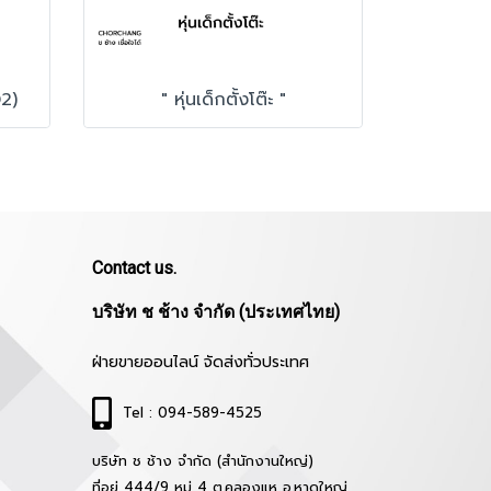
D2)
" หุ่นเด็กตั้งโต๊ะ "
Contact us.
บริษัท ช ช้าง จำกัด (ประเทศไทย)
ฝ่ายขายออนไลน์ จัดส่งทั่วประเทศ
Tel : 094-589-4525
บริษัท ช ช้าง จำกัด (สำนักงานใหญ่)
ที่อยู่ 444/9 หมู่ 4 ต.คลองแห อ.หาดใหญ่