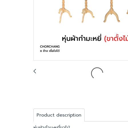
Product description
หุ่นผ้ากำมะหยี่ขาไม้