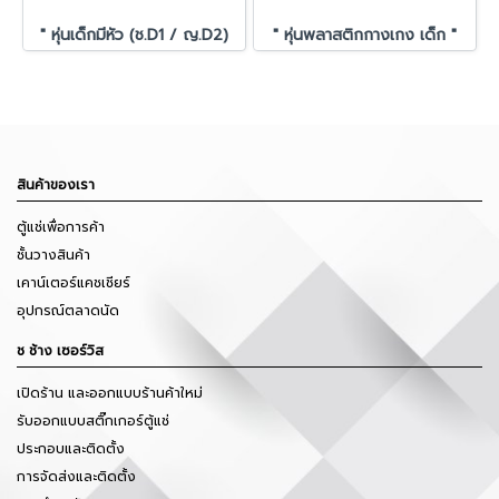
" หุ่นเด็กมีหัว (ช.D1 / ญ.D2)
" หุ่นพลาสติกกางเกง เด็ก "
สินค้าของเรา
ตู้แช่เพื่อการค้า
ชั้นวางสินค้า
เคาน์เตอร์แคชเชียร์
อุปกรณ์ตลาดนัด
ช ช้าง เซอร์วิส
เปิดร้าน และออกแบบร้านค้าใหม่
รับออกแบบสติ๊กเกอร์ตู้แช่
ประกอบและติดตั้ง
การจัดส่งและติดตั้ง