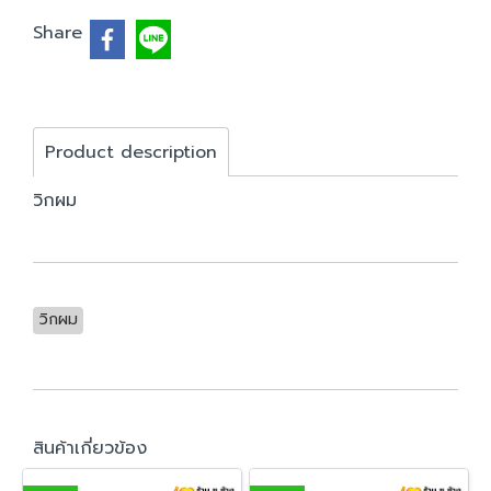
Share
Product description
วิกผม
วิกผม
สินค้าเกี่ยวข้อง