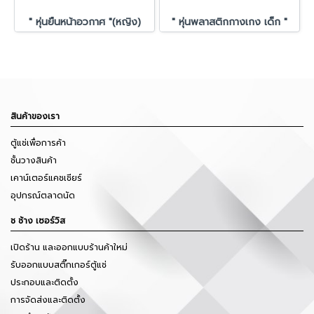
" หุ่นยืนหน้าอวกาศ "(หญิง)
" หุ่นพลาสติกกางเกง เด็ก "
สินค้าของเรา
ตู้แช่เพื่อการค้า
ชั้นวางสินค้า
เคาน์เตอร์แคชเชียร์
อุปกรณ์ตลาดนัด
ช ช้าง เซอร์วิส
เปิดร้าน และออกแบบร้านค้าใหม่
รับออกแบบสติ๊กเกอร์ตู้แช่
ประกอบและติดตั้ง
การจัดส่งและติดตั้ง