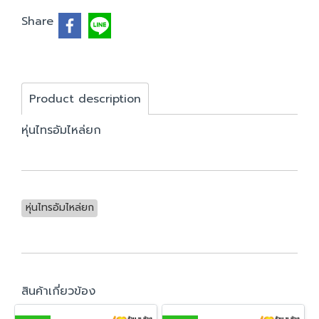
Share
Product description
หุ่นไทรอัมไหล่ยก
หุ่นไทรอัมไหล่ยก
สินค้าเกี่ยวข้อง