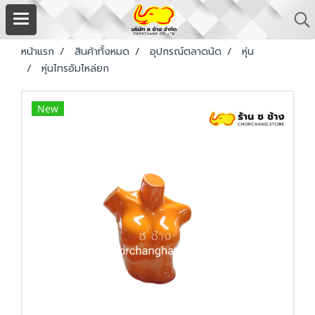
หน้าแรก
สินค้าทั้งหมด
อุปกรณ์ตลาดนัด
หุ่น
หุ่นไทรอัมไหล่ยก
New