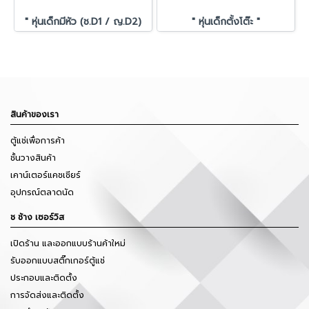
" หุ่นเด็กมีหัว (ช.D1 / ญ.D2)
" หุ่นเด็กตั้งโต๊ะ "
สินค้าของเรา
ตู้แช่เพื่อการค้า
ชั้นวางสินค้า
เคาน์เตอร์แคชเชียร์
อุปกรณ์ตลาดนัด
ช ช้าง เซอร์วิส
เปิดร้าน และออกแบบร้านค้าใหม่
รับออกแบบสติ๊กเกอร์ตู้แช่
ประกอบและติดตั้ง
การจัดส่งและติดตั้ง