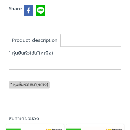
Share
Product description
" หุ่นยืนหัวโล้น"(หญิง)
" หุ่นยืนหัวโล้น"(หญิง)
สินค้าเกี่ยวข้อง