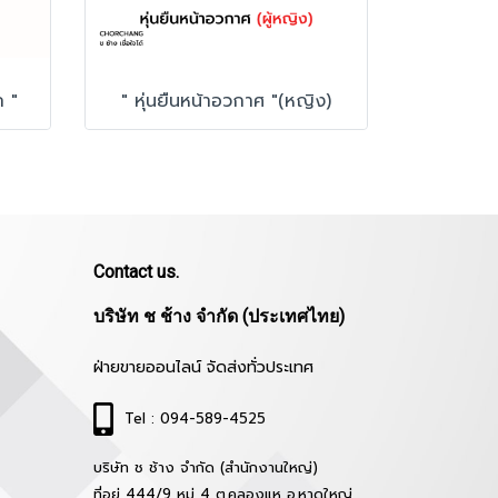
ก "
" หุ่นยืนหน้าอวกาศ "(หญิง)
Contact us.
บริษัท ช ช้าง จำกัด (ประเทศไทย)
ฝ่ายขายออนไลน์ จัดส่งทั่วประเทศ
Tel : 094-589-4525
บริษัท ช ช้าง จำกัด (สำนักงานใหญ่)
ที่อยู่ 444/9 หมู่ 4 ต.คลองแห อ.หาดใหญ่