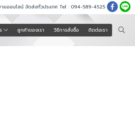
ขายออนไลน์ จัดส่งทั่วประเทศ Tel : 094-589-4525
าร
ลูกค้าของเรา
วิธีการสั่งซื้อ
ติดต่อเรา