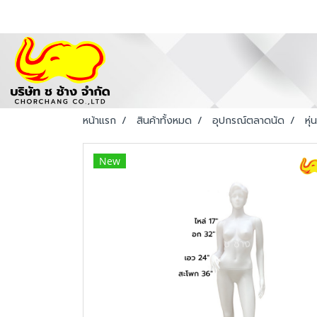
หน้าแรก
สินค้าทั้งหมด
อุปกรณ์ตลาดนัด
หุ่น
New