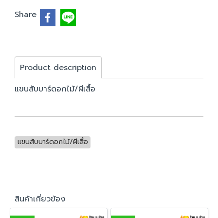
Share
Product description
แขนสับบาร์ดอกไม้/ผีเสื้อ
แขนสับบาร์ดอกไม้/ผีเสื้อ
สินค้าเกี่ยวข้อง