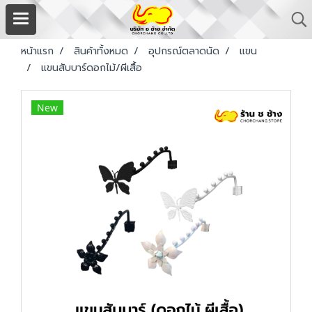
หน้าแรก
สินค้าทั้งหมด
อุปกรณ์ตลาดนัด
แขน
แขนสับบาร์ดอกไม้/ผีเสื้อ
New