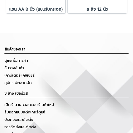
แขน AA 8 นิ้ว (แขนรับกระจก)
ล ลิง 12 นิ้ว
สินค้าของเรา
ตู้แช่เพื่อการค้า
ชั้นวางสินค้า
เคาน์เตอร์แคชเชียร์
อุปกรณ์ตลาดนัด
ช ช้าง เซอร์วิส
เปิดร้าน และออกแบบร้านค้าใหม่
รับออกแบบสติ๊กเกอร์ตู้แช่
ประกอบและติดตั้ง
การจัดส่งและติดตั้ง