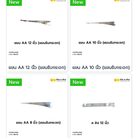
New
New
แขน AA 12 นิ้ว (แขนรับกระจก)
แขน AA 10 นิ้ว (แขนรับกระจก)
New
New