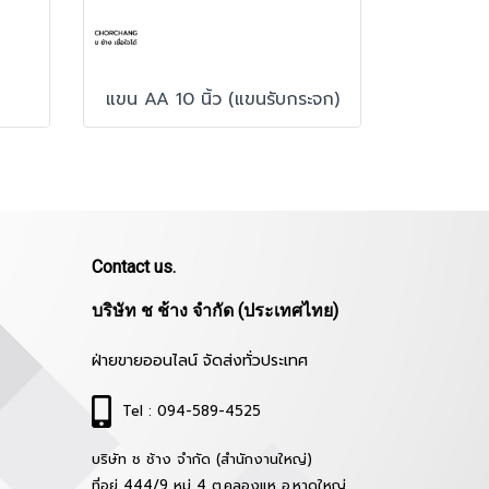
แขน AA 10 นิ้ว (แขนรับกระจก)
Contact us.
บริษัท ช ช้าง จำกัด (ประเทศไทย)
ฝ่ายขายออนไลน์ จัดส่งทั่วประเทศ
Tel : 094-589-4525
บริษัท ช ช้าง จำกัด (สำนักงานใหญ่)
ที่อยู่ 444/9 หมู่ 4 ต.คลองแห อ.หาดใหญ่