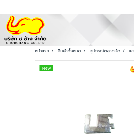
หน้าแรก
สินค้าทั้งหมด
อุปกรณ์ตลาดนัด
แข
New