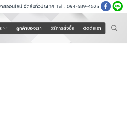
ขายออนไลน์ จัดส่งทั่วประเทศ Tel : 094-589-4525
าร
ลูกค้าของเรา
วิธีการสั่งซื้อ
ติดต่อเรา