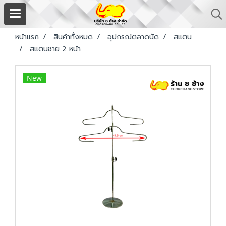
หน้าแรก
สินค้าทั้งหมด
อุปกรณ์ตลาดนัด
สแตน
สแตนชาย 2 หน้า
New