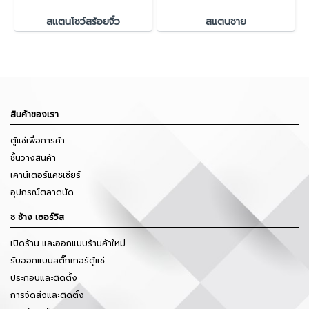
สแตนโชว์สร้อยจิ๋ว
สแตนชาย
สินค้าของเรา
ตู้แช่เพื่อการค้า
ชั้นวางสินค้า
เคาน์เตอร์แคชเชียร์
อุปกรณ์ตลาดนัด
ช ช้าง เซอร์วิส
เปิดร้าน และออกแบบร้านค้าใหม่
รับออกแบบสติ๊กเกอร์ตู้แช่
ประกอบและติดตั้ง
การจัดส่งและติดตั้ง