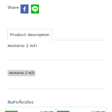
Share
Product description
สแตนชาย 2 หน้า
สแตนชาย 2 หน้า
สินค้าเกี่ยวข้อง