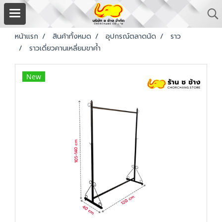
หน้าแรก
สินค้าทั้งหมด
อุปกรณ์ตลาดนัด
ราว
ราวเดี่ยวคานเหลี่ยมขาค้ำ
New