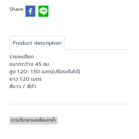
Share
Product description
รายละเอียด :
ขนาดกว้าง 45 ซม.
สูง 1.20- 1.50 เมตร(ปรับระดับได้)
ยาว 1.20 เมตร
สีขาว / สีดำ
ราวเดี่ยวคานเหลี่ยมขาค้ำ