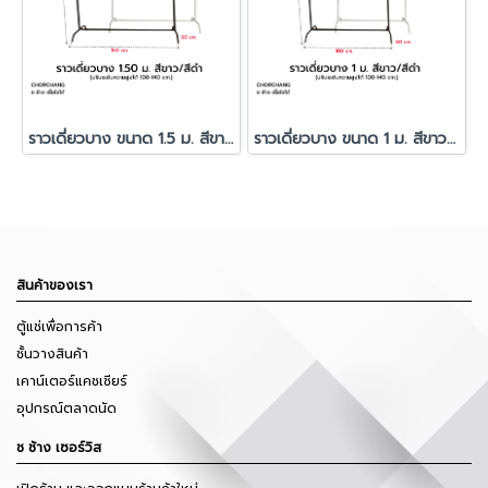
ราวเดี่ยวบาง ขนาด 1.5 ม. สีขาว/สีดำ
ราวเดี่ยวบาง ขนาด 1 ม. สีขาว/สีดำ
สินค้าของเรา
ตู้แช่เพื่อการค้า
ชั้นวางสินค้า
เคาน์เตอร์แคชเชียร์
อุปกรณ์ตลาดนัด
ช ช้าง เซอร์วิส