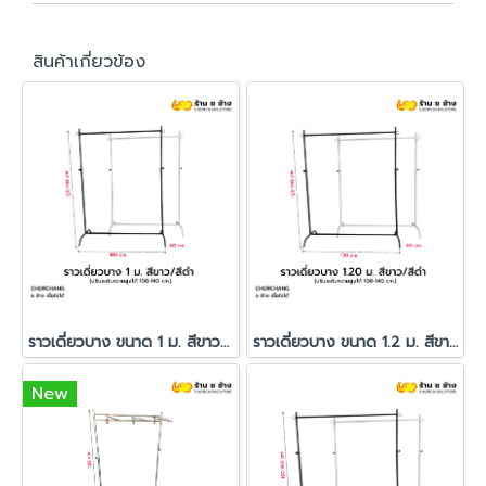
สินค้าเกี่ยวข้อง
ราวเดี่ยวบาง ขนาด 1 ม. สีขาว/สีดำ
ราวเดี่ยวบาง ขนาด 1.2 ม. สีขาว/สีดำ
New