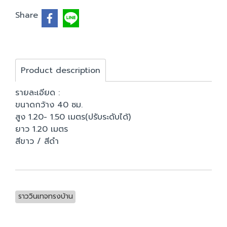
Share
Product description
รายละเอียด :
ขนาดกว้าง 40 ซม.
สูง 1.20- 1.50 เมตร(ปรับระดับได้)
ยาว 1.20 เมตร
สีขาว / สีดำ
ราววินเทจทรงบ้าน