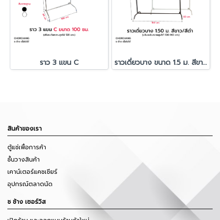
ราว 3 แขน C
ราวเดี่ยวบาง ขนาด 1.5 ม. สีขาว/สีดำ
สินค้าของเรา
ตู้แช่เพื่อการค้า
ชั้นวางสินค้า
เคาน์เตอร์แคชเชียร์
อุปกรณ์ตลาดนัด
ช ช้าง เซอร์วิส