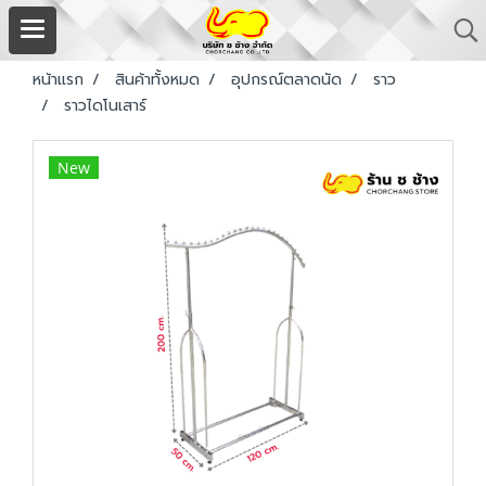
หน้าแรก
สินค้าทั้งหมด
อุปกรณ์ตลาดนัด
ราว
ราวไดโนเสาร์
New