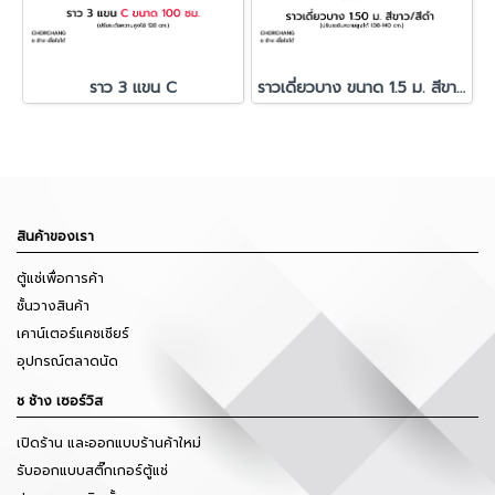
ราว 3 แขน C
ราวเดี่ยวบาง ขนาด 1.5 ม. สีขาว/สีดำ
สินค้าของเรา
ตู้แช่เพื่อการค้า
ชั้นวางสินค้า
เคาน์เตอร์แคชเชียร์
อุปกรณ์ตลาดนัด
ช ช้าง เซอร์วิส
เปิดร้าน และออกแบบร้านค้าใหม่
รับออกแบบสติ๊กเกอร์ตู้แช่