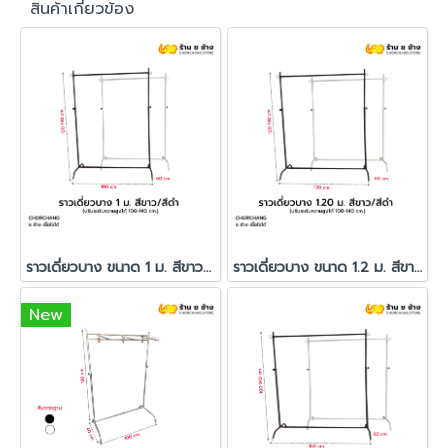
สินค้าเกี่ยวข้อง
ราวเดี่ยวบาง ขนาด 1 ม. สีขาว/สีดำ
ราวเดี่ยวบาง ขนาด 1.2 ม. สีขาว/สีดำ
New