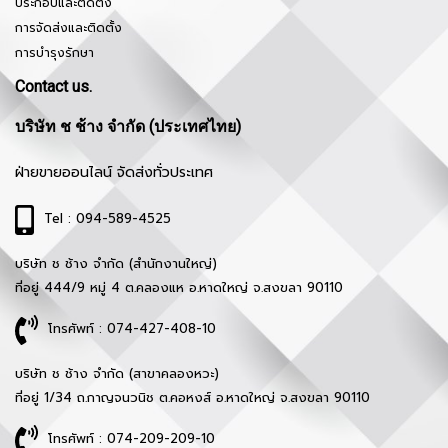
ประกอบและติดตั้ง
การจัดส่งและติดตั้ง
การบำรุงรักษา
Contact us.
บริษัท ช ช้าง จำกัด (ประเทศไทย)
ฝ่ายขายออนไลน์ จัดส่งทั่วประเทศ
Tel : 094-589-4525
บริษัท ช ช้าง จำกัด (สำนักงานใหญ่)
ที่อยู่ 444/9 หมู่ 4 ต.คลองแห อ.หาดใหญ่ จ.สงขลา 90110
โทรศัพท์ : 074-427-408-10
บริษัท ช ช้าง จำกัด (สาขาคลองหวะ)
ที่อยู่ 1/34 ถ.กาญจนวนิช ต.คอหงส์ อ.หาดใหญ่ จ.สงขลา 90110
โทรศัพท์ : 074-209-209-10