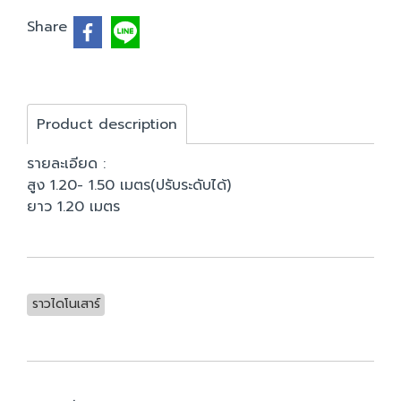
Share
Product description
รายละเอียด :
สูง 1.20- 1.50 เมตร(ปรับระดับได้)
ยาว 1.20 เมตร
ราวไดโนเสาร์