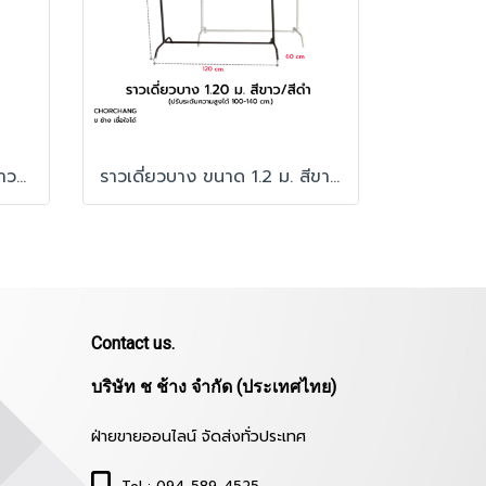
ราวเดี่ยวบาง ขนาด 1 ม. สีขาว/สีดำ
ราวเดี่ยวบาง ขนาด 1.2 ม. สีขาว/สีดำ
Contact us.
บริษัท ช ช้าง จำกัด (ประเทศไทย)
ฝ่ายขายออนไลน์ จัดส่งทั่วประเทศ