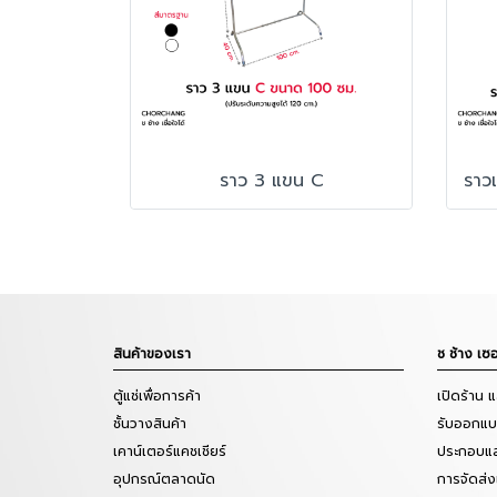
ราว 3 แขน C
สินค้าของเรา
ช ช้าง เซอ
ตู้แช่เพื่อการค้า
เปิดร้าน 
ชั้นวางสินค้า
รับออกแบบ
เคาน์เตอร์แคชเชียร์
ประกอบแล
อุปกรณ์ตลาดนัด
การจัดส่ง