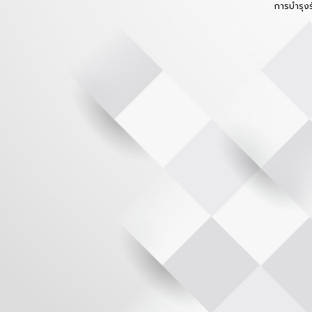
การบำรุง