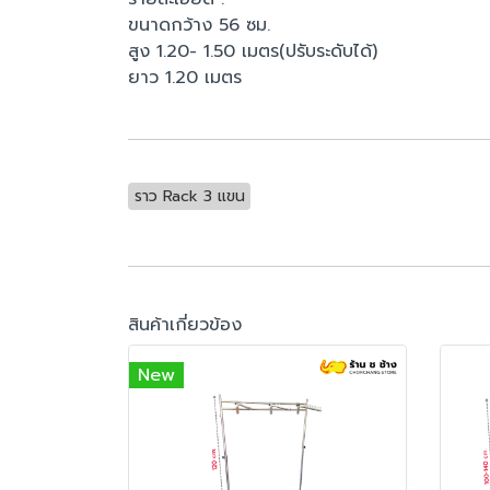
ขนาดกว้าง 56 ซม.
สูง 1.20- 1.50 เมตร(ปรับระดับได้)
ยาว 1.20 เมตร
ราว Rack 3 แขน
สินค้าเกี่ยวข้อง
New