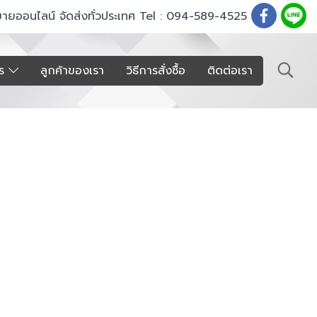
ขายออนไลน์ จัดส่งทั่วประเทศ Tel : 094-589-4525
าร
ลูกค้าของเรา
วิธีการสั่งซื้อ
ติดต่อเรา