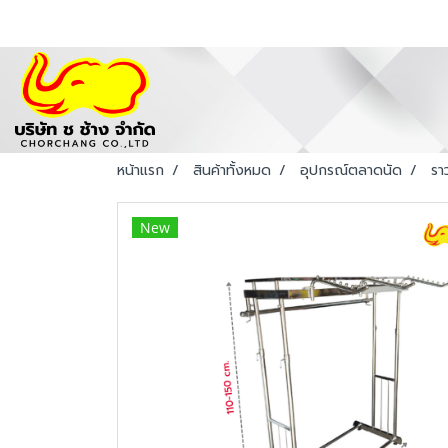
หน้าแรก
สินค้าทั้งหมด
อุปกรณ์ตลาดนัด
รา
New