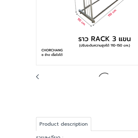
Product description
รายละเอียด :