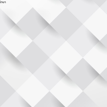
รักษา