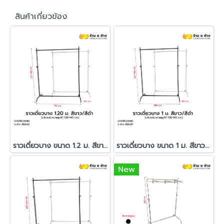
สินค้าเกี่ยวข้อง
ราวเดี่ยวบาง ขนาด 1.2 ม. สีขาว/สีดำ
ราวเดี่ยวบาง ขนาด 1 ม. สีขาว/สีดำ
New