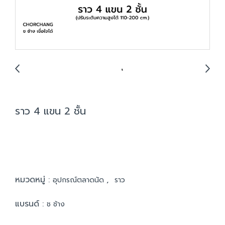
ราว 4 แขน 2 ชั้น
หมวดหมู่ :
,
อุปกรณ์ตลาดนัด
ราว
แบรนด์ :
ช ช้าง