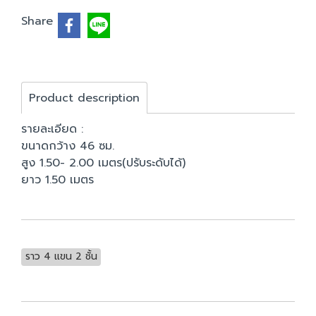
Share
Product description
รายละเอียด :
ขนาดกว้าง 46 ซม.
สูง 1.50- 2.00 เมตร(ปรับระดับได้)
ยาว 1.50 เมตร
ราว 4 แขน 2 ชั้น