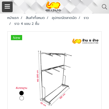
หน้าแรก
สินค้าทั้งหมด
อุปกรณ์ตลาดนัด
ราว
ราว 4 แขน 2 ชั้น
New