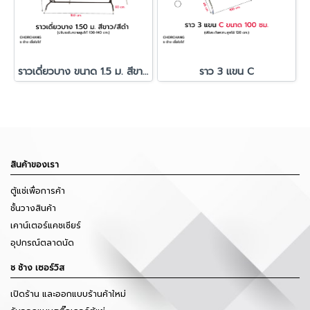
ราวเดี่ยวบาง ขนาด 1.5 ม. สีขาว/สีดำ
ราว 3 แขน C
สินค้าของเรา
ตู้แช่เพื่อการค้า
ชั้นวางสินค้า
เคาน์เตอร์แคชเชียร์
อุปกรณ์ตลาดนัด
ช ช้าง เซอร์วิส
เปิดร้าน และออกแบบร้านค้าใหม่