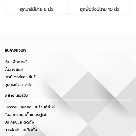
ฮุกบาร์มีป้าย 6 นิ้ว
ฮุกพั้นชิ่งมีป้าย 10 นิ้ว
สินค้าของเรา
ตู้แช่เพื่อการค้า
ชั้นวางสินค้า
เคาน์เตอร์แคชเชียร์
อุปกรณ์ตลาดนัด
ช ช้าง เซอร์วิส
เปิดร้าน และออกแบบร้านค้าใหม่
รับออกแบบสติ๊กเกอร์ตู้แช่
ประกอบและติดตั้ง
การจัดส่งและติดตั้ง