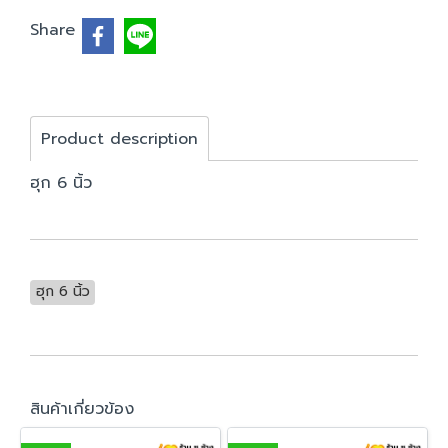
Share
Product description
ฮุก 6 นิ้ว
ฮุก 6 นิ้ว
สินค้าเกี่ยวข้อง