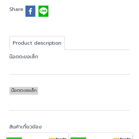
Share
Product description
น๊อตตะขอเล็ก
น๊อตตะขอเล็ก
สินค้าเกี่ยวข้อง