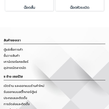
น๊อตสั้น
น๊อตหัวระเบิด
สินค้าของเรา
ตู้แช่เพื่อการค้า
ชั้นวางสินค้า
เคาน์เตอร์แคชเชียร์
อุปกรณ์ตลาดนัด
ช ช้าง เซอร์วิส
เปิดร้าน และออกแบบร้านค้าใหม่
รับออกแบบสติ๊กเกอร์ตู้แช่
ประกอบและติดตั้ง
การจัดส่งและติดตั้ง