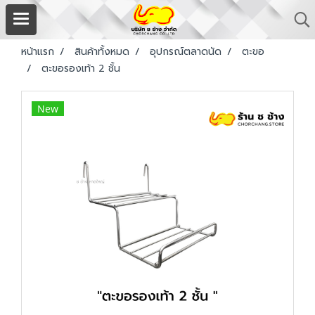
หน้าแรก
สินค้าทั้งหมด
อุปกรณ์ตลาดนัด
ตะขอ
ตะขอรองเท้า 2 ชั้น
New