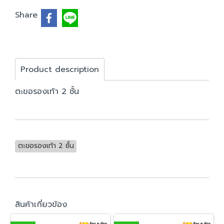
Share
Product description
ตะขอรองเท้า 2 ชั้น
ตะขอรองเท้า 2 ชั้น
สินค้าเกี่ยวข้อง