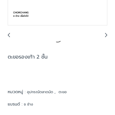
ตะขอรองเท้า 2 ชั้น
หมวดหมู่ :
,
อุปกรณ์ตลาดนัด
ตะขอ
แบรนด์ :
ช ช้าง