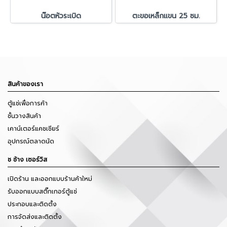
น๊อตหัวระเบิด
ตะขอเหล็กแขน 25 ซม.
สินค้าของเรา
ตู้แช่เพื่อการค้า
ชั้นวางสินค้า
เคาน์เตอร์แคชเชียร์
อุปกรณ์ตลาดนัด
ช ช้าง เซอร์วิส
เปิดร้าน และออกแบบร้านค้าใหม่
รับออกแบบสติ๊กเกอร์ตู้แช่
ประกอบและติดตั้ง
การจัดส่งและติดตั้ง