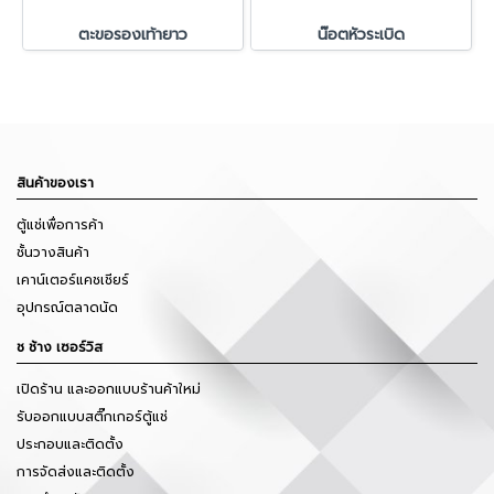
ตะขอรองเท้ายาว
น๊อตหัวระเบิด
สินค้าของเรา
ตู้แช่เพื่อการค้า
ชั้นวางสินค้า
เคาน์เตอร์แคชเชียร์
อุปกรณ์ตลาดนัด
ช ช้าง เซอร์วิส
เปิดร้าน และออกแบบร้านค้าใหม่
รับออกแบบสติ๊กเกอร์ตู้แช่
ประกอบและติดตั้ง
การจัดส่งและติดตั้ง