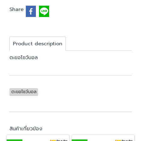
Share
Product description
ตะขอโชว์บอล
ตะขอโชว์บอล
สินค้าเกี่ยวข้อง