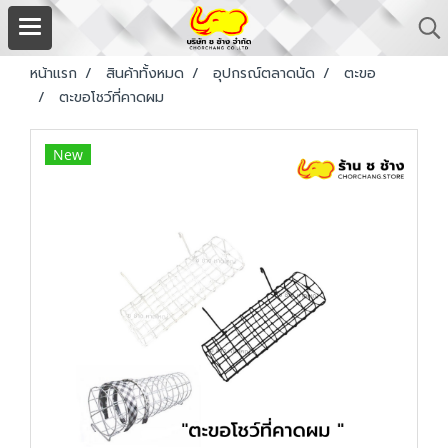
หน้าแรก
สินค้าทั้งหมด
อุปกรณ์ตลาดนัด
ตะขอ
ตะขอโชว์ที่คาดผม
New