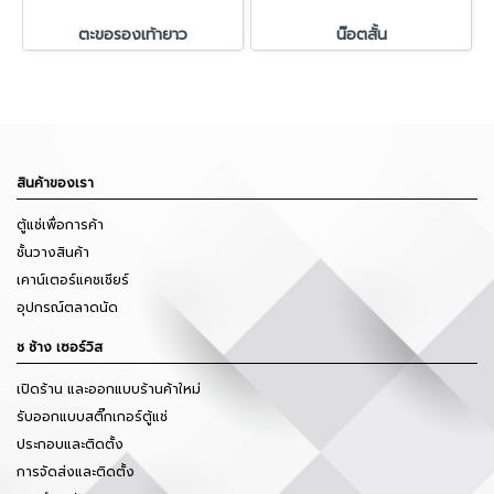
ตะขอรองเท้ายาว
น๊อตสั้น
สินค้าของเรา
ตู้แช่เพื่อการค้า
ชั้นวางสินค้า
เคาน์เตอร์แคชเชียร์
อุปกรณ์ตลาดนัด
ช ช้าง เซอร์วิส
เปิดร้าน และออกแบบร้านค้าใหม่
รับออกแบบสติ๊กเกอร์ตู้แช่
ประกอบและติดตั้ง
การจัดส่งและติดตั้ง