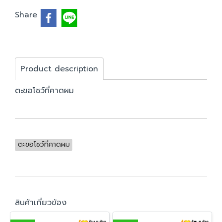
Share
Product description
ตะขอโชว์ที่คาดผม
ตะขอโชว์ที่คาดผม
สินค้าเกี่ยวข้อง