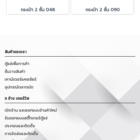
กระเป๋า 2 ชั้น 048
กระเป๋า 2 ชั้น 090
สินค้าของเรา
ตู้แช่เพื่อการค้า
ชั้นวางสินค้า
เคาน์เตอร์แคชเชียร์
อุปกรณ์ตลาดนัด
ช ช้าง เซอร์วิส
เปิดร้าน และออกแบบร้านค้าใหม่
รับออกแบบสติ๊กเกอร์ตู้แช่
ประกอบและติดตั้ง
การจัดส่งและติดตั้ง