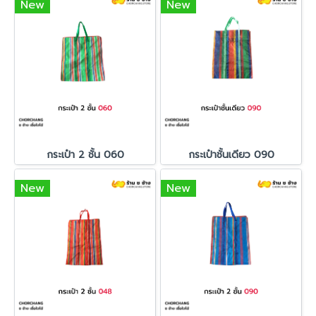
New
New
กระเป๋า 2 ชั้น 060
กระเป๋าชั้นเดียว 090
New
New