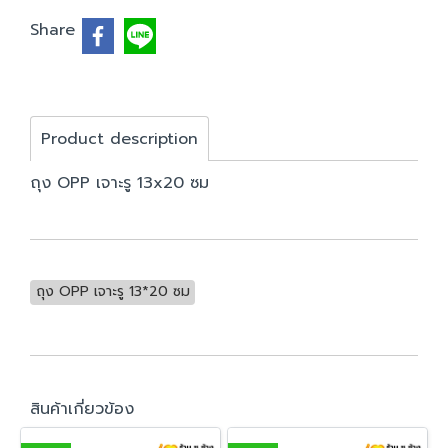
Share
Product description
ถุง OPP เจาะรู 13x20 ซม
ถุง OPP เจาะรู 13*20 ซม
สินค้าเกี่ยวข้อง